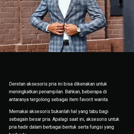
Deretan aksesoris pria ini bisa dikenakan untuk
meningkatkan penampilan. Bahkan, beberapa di
antaranya tergolong sebagai item favorit wanita.
Memakai aksesoris bukanlah hal yang tabu bagi
sebagain besar pria. Apalagi saat ini, aksesoris untuk
pria hadir dalam berbagai bentuk serta fungsi yang