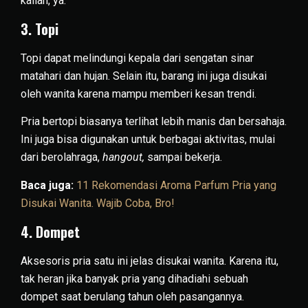
kalian, ya.
3. Topi
Topi dapat melindungi kepala dari sengatan sinar
matahari dan hujan. Selain itu, barang ini juga disukai
oleh wanita karena mampu memberi kesan trendi.
Pria bertopi biasanya terlihat lebih manis dan bersahaja.
Ini juga bisa digunakan untuk berbagai aktivitas, mulai
dari berolahraga,
hangout,
sampai bekerja.
Baca juga:
11 Rekomendasi Aroma Parfum Pria yang
Disukai Wanita. Wajib Coba, Bro!
4. Dompet
Aksesoris pria satu ini jelas disukai wanita. Karena itu,
tak heran jika banyak pria yang dihadiahi sebuah
dompet saat berulang tahun oleh pasangannya.