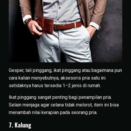
Gesper, tali pinggang, ikat pinggang atau bagaimana pun
cara kalian menyebutnya, aksesoris pria satu ini
setidaknya harus tersedia 1–2 jenis di rumah.
Ikat pinggang sangat penting bagi penampilan pria.
Selain menjaga agar celana tidak melorot, item ini bisa
menambah nilai kerapian pada seorang pria.
7. Kalung