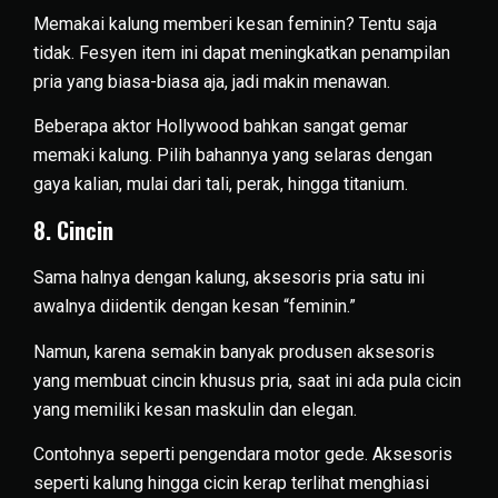
Memakai kalung memberi kesan feminin? Tentu saja
tidak. Fesyen item ini dapat meningkatkan penampilan
pria yang biasa-biasa aja, jadi makin menawan.
Beberapa aktor Hollywood bahkan sangat gemar
memaki kalung. Pilih bahannya yang selaras dengan
gaya kalian, mulai dari tali, perak, hingga titanium.
8. Cincin
Sama halnya dengan kalung, aksesoris pria satu ini
awalnya diidentik dengan kesan “feminin.”
Namun, karena semakin banyak produsen aksesoris
yang membuat cincin khusus pria, saat ini ada pula cicin
yang memiliki kesan maskulin dan elegan.
Contohnya seperti pengendara motor gede. Aksesoris
seperti kalung hingga cicin kerap terlihat menghiasi