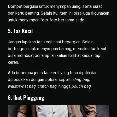
Dompet berguna untuk menyimpan uang, serta surat
dan kartu penting. Selain itu, item ini bisa juga digunakan
untuk menyimpan foto-foto bersama si doi.
5. Tas Kecil
Jangan lupakan tas kecil saat bepergian. Selain
berfungsi untuk menyimpan barang, memakai tas kecil
bisa membuat penampilan kalian terlihat kasual tapi
keren.
Ada beberapa jenis tas kecil yang bisa dipilih dan
disesuaikan dengan selera, seperti
sling bag,
waist/wrist bag, clutch bag,
hingga
pouch bag.
6. Ikat Pinggang