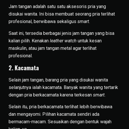
Jam tangan adalah satu satu aksesoris pria yang
disukai wanita. Ini bisa membuat seorang pria terlihat
profesional, berwibawa sekaligus
smart.
Saat ini, tersedia berbagai jenis jam tangan yang bisa
kalian pilih. Kenakan
leather watch
untuk kesan
maskulin, atau jam tangan metal agar terlihat
profesional.
2. Kacamata
Selain jam tangan, barang pria yang disukai wanita
selanjutnya ialah kacamata. Banyak wanita yang tertarik
dengan pria berkacamata karena terkesan
smart.
Selain itu, pria berkacamata terlihat lebih berwibawa
dan mengayomi. Pilihan kacamata sendiri ada
bermacam-macam. Sesuaikan dengan bentuk wajah