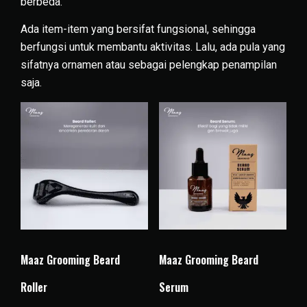
berbeda.
Ada item-item yang bersifat fungsional, sehingga
berfungsi untuk membantu aktivitas. Lalu, ada pula yang
sifatnya ornamen atau sebagai pelengkap penampilan
saja.
Maaz Grooming Beard
Maaz Grooming Beard
Roller
Serum