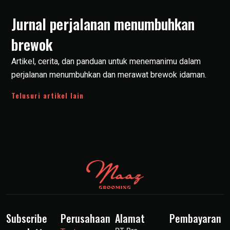
Jurnal perjalanan menumbuhkan
brewok
Artikel, cerita, dan panduan untuk menemanimu dalam
perjalanan menumbuhkan dan merawat brewok idaman.
Telusuri artikel lain
Subscribe
Perusahaan
Alamat
Pembayaran