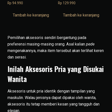
Rp
94.990
Rp
129.990
Tambah ke keranjang
Tambah ke keranjang
Pemilihan aksesoris sendiri bergantung pada
preferensi masing-masing orang. Asal kalian
pede
mengenakannya, maka item tersebut akan terlihat keren
dan serasi.
Inilah Aksesoris Pria yang Disukai
Wanita
Aksesoris untuk pria identik dengan tampilan yang
maskulin. Walau jenisnya dapat dipakai oleh wanita,
aksesoris itu tetap memberi kesan yang tangguh dan
elegan.