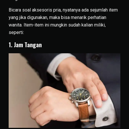
Bicara soal aksesoris pria, nyatanya ada sejumlah item
yang jika digunakan, maka bisa menarik perhatian
wanita. Item-item ini mungkin sudah kalian miliki,
seperti:
1. Jam Tangan