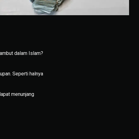
ambut dalam Islam?
upan. Seperti halnya
dapat menunjang