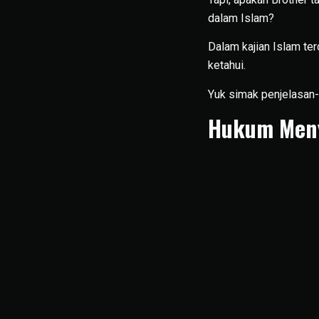
dalam Islam?
Dalam kajian Islam t
ketahui.
Yuk simak penjelasan
Hukum Men