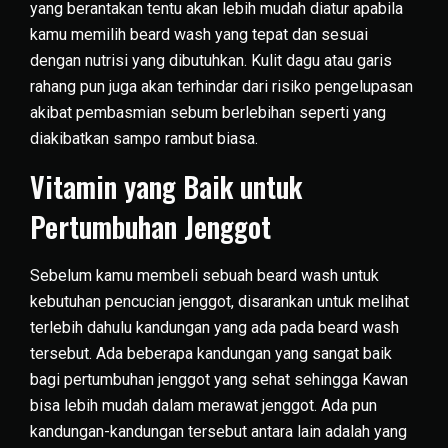
yang berantakan tentu akan lebih mudah diatur apabila
kamu memilih beard wash yang tepat dan sesuai
dengan nutrisi yang dibutuhkan. Kulit dagu atau garis
rahang pun juga akan terhindar dari risiko pengelupasan
akibat pembasmian sebum berlebihan seperti yang
diakibatkan sampo rambut biasa.
Vitamin yang Baik untuk
Pertumbuhan Jenggot
Sebelum kamu membeli sebuah beard wash untuk
kebutuhan pencucian jenggot, disarankan untuk melihat
terlebih dahulu kandungan yang ada pada beard wash
tersebut. Ada beberapa kandungan yang sangat baik
bagi pertumbuhan jenggot yang sehat sehingga Kawan
bisa lebih mudah dalam merawat jenggot. Ada pun
kandungan-kandungan tersebut antara lain adalah yang