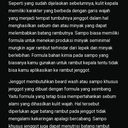
Seperti yang sudah dijelaskan sebelumnya, kulit kepala
memiliki karakter yang berbeda dengan garis wajah
yang menjadi tempat tumbuhnya jenggot dalam hal
menghasilkan sebum dan atau minyak yang dapat
melembabkan batang rambutnya. Sampo biasa memiliki
formula untuk menekan produksi minyak seminimal
mungkin agar rambut terhindar dari lepek dan minyak
berlebihan. Formula bahan kimia pada sampo yang
biasanya kamu gunakan untuk rambut kepala tentu tidak
bisa kamu aplikasikan ke rambut jenggot.
Jenggot membutuhkan beard wash atau sampo khusus
jenggot yang dibuat dengan formula yang seimbang.
Yaitu formula yang tetap bisa mempertahankan sebum
alami yang dihasilkan kulit wajah. Hal tersebut
diperlukan agar batang rambut pada jenggot tidak
mengalami kekeringan apalagi bercabang. Sampo
khusus jenggot juga dapat menutrisi batang rambut