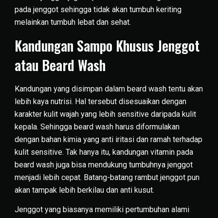
pada jenggot sehingga tidak akan tumbuh keriting
melainkan tumbuh lebat dan sehat.
Kandungan Sampo Khusus Jenggot
atau Beard Wash
Kandungan yang disimpan dalam beard wash tentu akan
lebih kaya nutrisi. Hal tersebut disesuaikan dengan
karakter kulit wajah yang lebih sensitive daripada kulit
kepala. Sehingga beard wash harus diformulakan
dengan bahan kimia yang anti iritasi dan ramah terhadap
kulit sensitive. Tak hanya itu, kandungan vitamin pada
beard wash juga bisa mendukung tumbuhnya jenggot
menjadi lebih cepat. Batang-batang rambut jenggot pun
akan tampak lebih berkilau dan anti kusut.
Jenggot yang biasanya memiliki pertumbuhan alami