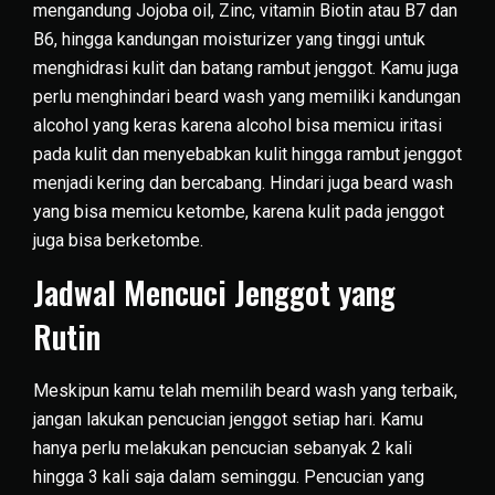
mengandung Jojoba oil, Zinc, vitamin Biotin atau B7 dan
B6, hingga kandungan moisturizer yang tinggi untuk
menghidrasi kulit dan batang rambut jenggot. Kamu juga
perlu menghindari beard wash yang memiliki kandungan
alcohol yang keras karena alcohol bisa memicu iritasi
pada kulit dan menyebabkan kulit hingga rambut jenggot
menjadi kering dan bercabang. Hindari juga beard wash
yang bisa memicu ketombe, karena kulit pada jenggot
juga bisa berketombe.
Jadwal Mencuci Jenggot yang
Rutin
Meskipun kamu telah memilih beard wash yang terbaik,
jangan lakukan pencucian jenggot setiap hari. Kamu
hanya perlu melakukan pencucian sebanyak 2 kali
hingga 3 kali saja dalam seminggu. Pencucian yang