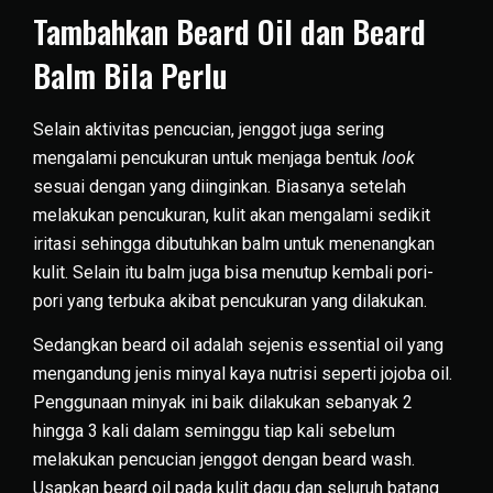
Tambahkan Beard Oil dan Beard
Balm Bila Perlu
Selain aktivitas pencucian, jenggot juga sering
mengalami pencukuran untuk menjaga bentuk
look
sesuai dengan yang diinginkan. Biasanya setelah
melakukan pencukuran, kulit akan mengalami sedikit
iritasi sehingga dibutuhkan balm untuk menenangkan
kulit. Selain itu balm juga bisa menutup kembali pori-
pori yang terbuka akibat pencukuran yang dilakukan.
Sedangkan beard oil adalah sejenis essential oil yang
mengandung jenis minyal kaya nutrisi seperti jojoba oil.
Penggunaan minyak ini baik dilakukan sebanyak 2
hingga 3 kali dalam seminggu tiap kali sebelum
melakukan pencucian jenggot dengan beard wash.
Usapkan beard oil pada kulit dagu dan seluruh batang