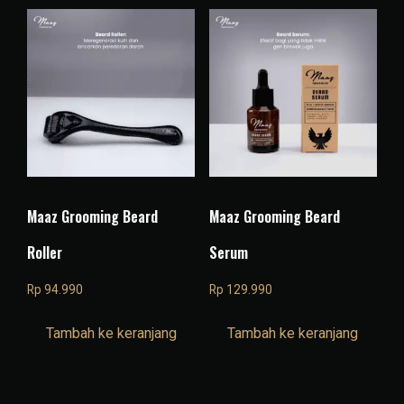
Maaz Grooming Beard
Maaz Grooming Beard
Roller
Serum
Rp
94.990
Rp
129.990
Tambah ke keranjang
Tambah ke keranjang