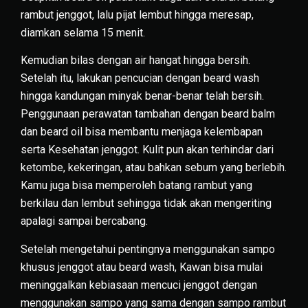
rambut jenggot, lalu pijat lembut hingga meresap,
diamkan selama 15 menit.
Kemudian bilas dengan air hangat hingga bersih.
Setelah itu, lakukan pencucian dengan beard wash
hingga kandungan minyak benar-benar telah bersih.
Penggunaan perawatan tambahan dengan beard balm
dan beard oil bisa membantu menjaga kelembapan
serta Kesehatan jenggot. Kulit pun akan terhindar dari
ketombe, kekeringan, atau bahkan sebum yang berlebih.
Kamu juga bisa memperoleh batang rambut yang
berkilau dan lembut sehingga tidak akan mengeriting
apalagi sampai bercabang.
Setelah mengetahui pentingnya menggunakan sampo
khusus jenggot atau beard wash, Kawan bisa mulai
meninggalkan kebiasaan mencuci jenggot dengan
menggunakan sampo yang sama dengan sampo rambut