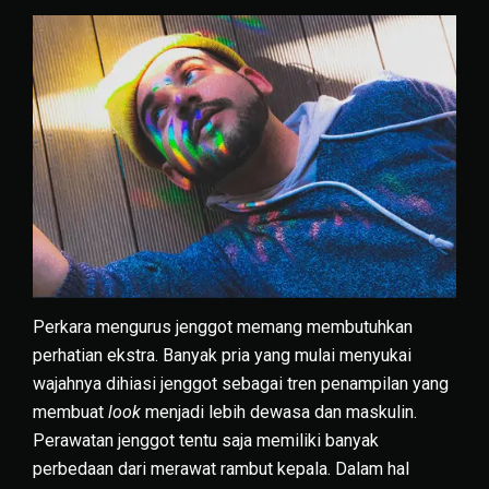
Perkara mengurus jenggot memang membutuhkan
perhatian ekstra. Banyak pria yang mulai menyukai
wajahnya dihiasi jenggot sebagai tren penampilan yang
membuat
look
menjadi lebih dewasa dan maskulin.
Perawatan jenggot tentu saja memiliki banyak
perbedaan dari merawat rambut kepala. Dalam hal