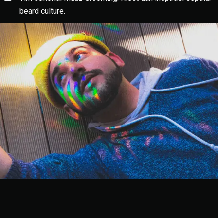
beard culture.