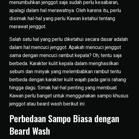
menumbuhkan jenggot saja sudah perlu kesabaran,
apalagi dalam hal merawatnya. Oleh karena itu, perlu
disimak hal-hal yang perlu Kawan ketahui tentang
merawat jenggot.
Salah satu hal yang perlu diketahui secara dasar adalah
dalam hal mencuci jenggot. Apakah mencuci jenggot
sama dengan mencuci rambut kepala? Oh, tentu saja
berbeda. Karakter kulit kepala dalam menghasilkan
sebum dan minyak yang melembabkan rambut tentu
berbeda dengan karakter kulit wajah pada garis rahang
hingga dagu. Simak hal-hal penting yang membuat
Kawan perlu banget untuk menggunakan sampo khusus
jenggot atau beard wash berikut ini:
Perbedaan Sampo Biasa dengan
Beard Wash