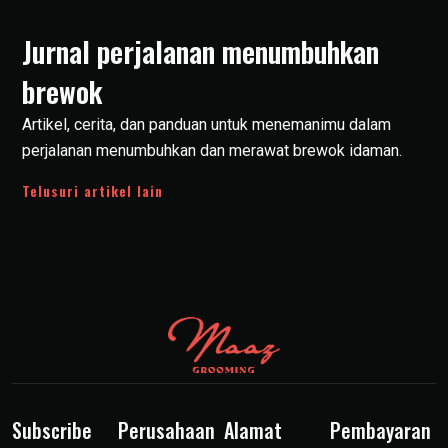
Jurnal perjalanan menumbuhkan
brewok
Artikel, cerita, dan panduan untuk menemanimu dalam
perjalanan menumbuhkan dan merawat brewok idaman.
Telusuri artikel lain
Subscribe
Perusahaan
Alamat
Pembayaran