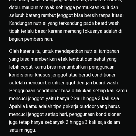
debu, maupun minyak sehingga permukaan kulit dan
seluruh batang rambut jenggot bisa bersih tanpa iritasi.
Kandungan nutrisi yang terkandung pada beard wash
tidak terlalu besar karena memang fokusnya adalah di
bagian pembersihan.
Oleh karena itu, untuk mendapatkan nutrisi tambahan
yang bisa memberikan efek lembut dan sehat yang
lebih cepat, kamu bisa menambahkan penggunaan
kondisioner khusus jenggot atau berad conditioner
setelah mencuci bersih jenggot dengan beard wash.
Penggunaan conditioner bisa dilakukan setiap kali kamu
mencuci jenggot, yaitu hanya 2 kali hingga 3 kali saja.
Apabila kamu adalah tipe pekerja outdoor yang harus
mencuci jenggot setiap hari, penggunaan kondisioner
juga tetap hanya sebanyak 2 hingga 3 kali saja dalam
satu minggu.