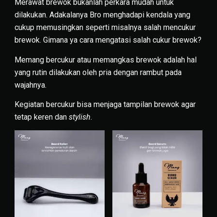
Merawat brewok bukanlah perkara mudah untuk
dilakukan. Adakalanya Bro menghadapi kendala yang
cukup memusingkan seperti misalnya salah mencukur
brewok. Gimana ya cara mengatasi salah cukur brewok?
Memang bercukur atau memangkas brewok adalah hal
yang rutin dilakukan oleh pria dengan rambut pada
wajahnya.
Kegiatan bercukur bisa menjaga
tampilan brewok
agar
tetap keren dan
stylish
.