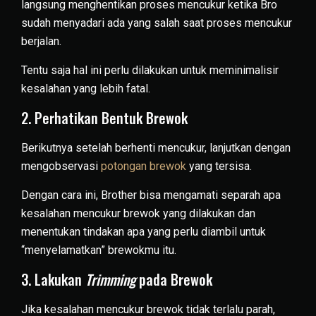
langsung menghentikan proses mencukur ketika Bro
sudah menyadari ada yang salah saat proses mencukur
berjalan.
Tentu saja hal ini perlu dilakukan untuk meminimalisir
kesalahan yang lebih fatal.
2. Perhatikan Bentuk Brewok
Berikutnya setelah berhenti mencukur, lanjutkan dengan
mengobservasi
potongan brewok
yang tersisa.
Dengan cara ini, Brother bisa mengamati separah apa
kesalahan mencukur brewok yang dilakukan dan
menentukan tindakan apa yang perlu diambil untuk
“menyelamatkan” brewokmu itu.
3. Lakukan
Trimming
pada Brewok
Jika kesalahan mencukur brewok tidak terlalu parah,