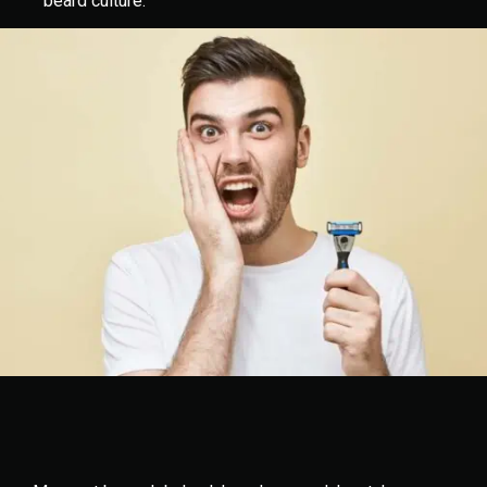
beard culture.