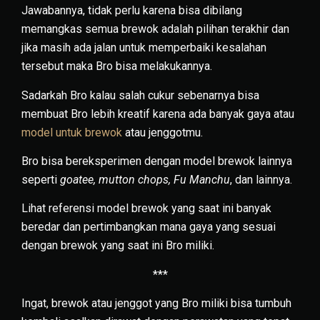
Jawabannya, tidak perlu karena bisa dibilang
memangkas semua brewok adalah pilihan terakhir dan
jika masih ada jalan untuk memperbaiki kesalahan
tersebut maka Bro bisa melakukannya.
Sadarkah Bro kalau salah cukur sebenarnya bisa
membuat Bro lebih kreatif karena ada banyak gaya atau
model untuk brewok
atau jenggotmu.
Bro bisa bereksperimen dengan model brewok lainnya
seperti
goatee, mutton chops, Fu Manchu
, dan lainnya.
Lihat referensi model brewok yang saat ini banyak
beredar dan pertimbangkan mana gaya yang sesuai
dengan brewok yang saat ini Bro miliki.
***
Ingat, brewok atau jenggot yang Bro miliki bisa tumbuh