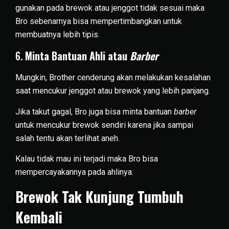
gunakan pada brewok atau jenggot tidak sesuai maka
Bro sebenarnya bisa mempertimbangkan untuk
membuatnya lebih tipis.
6.
Minta Bantuan Ahli atau
Barber
Mungkin, Brother cenderung akan melakukan kesalahan
saat mencukur jenggot atau brewok yang lebih panjang.
Jika takut gagal, Bro juga bisa minta bantuan
barber
untuk mencukur brewok sendiri karena jika sampai
salah tentu akan terlihat aneh.
Kalau tidak mau ini terjadi maka Bro bisa
mempercayakannya pada ahlinya.
Brewok Tak Kunjung Tumbuh
Kembali