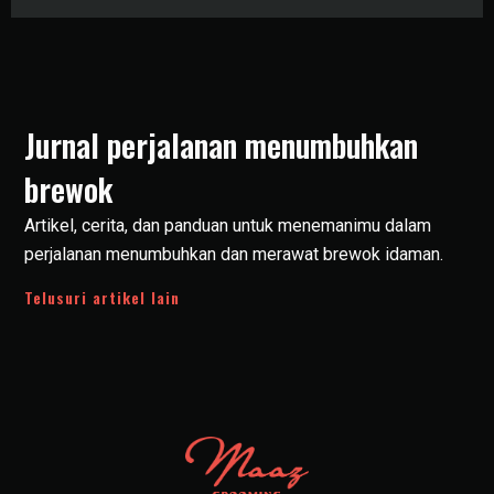
Jurnal perjalanan menumbuhkan
brewok
Artikel, cerita, dan panduan untuk menemanimu dalam
perjalanan menumbuhkan dan merawat brewok idaman.
Telusuri artikel lain