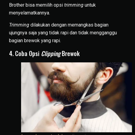
Brother bisa memilih opsi
trimming
untuk
menyelamatkannya.
Trimming
dilakukan dengan memangkas bagian
ujungnya saja yang tidak rapi dan tidak mengganggu
bagian brewok yang rapi.
4. Coba Opsi
Clipping
Brewok