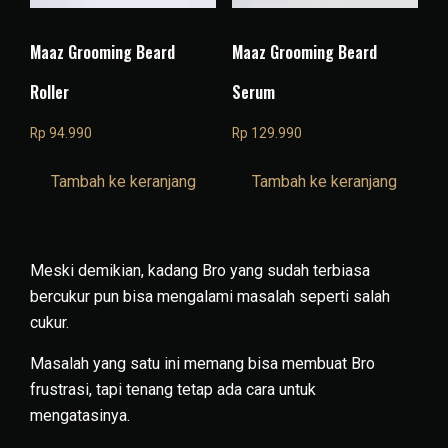
Maaz Grooming Beard
Maaz Grooming Beard
Roller
Serum
Rp
94.990
Rp
129.990
Tambah ke keranjang
Tambah ke keranjang
Meski demikian, kadang Bro yang sudah terbiasa
bercukur pun bisa mengalami masalah seperti salah
cukur.
Masalah yang satu ini memang bisa membuat Bro
frustrasi, tapi tenang tetap ada cara untuk
mengatasinya.