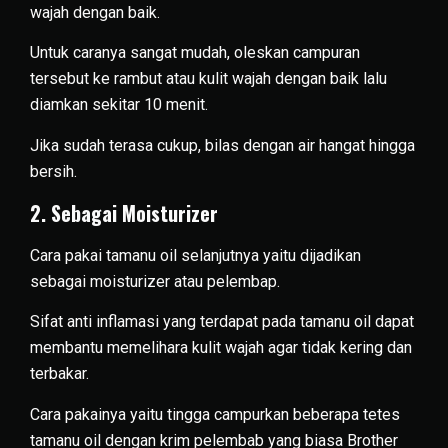
wajah dengan baik.
Untuk caranya sangat mudah, oleskan campuran
tersebut ke rambut atau kulit wajah dengan baik lalu
diamkan sekitar 10 menit.
Jika sudah terasa cukup, bilas dengan air hangat hingga
bersih.
2. Sebagai Moisturizer
Cara pakai tamanu oil selanjutnya yaitu dijadikan
sebagai moisturizer atau pelembap.
Sifat anti inflamasi yang terdapat pada tamanu oil dapat
membantu memelihara kulit wajah agar tidak kering dan
terbakar.
Cara pakainya yaitu tingga campurkan beberapa tetes
tamanu oil dengan krim pelembab yang biasa Brother