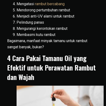
Mengatasi
rambut bercabang
Mendorong pertumbuhan rambut
Menjadi anti-UV alami untuk rambut
Pelindung panas
Mengurangi kerontokan rambut
Membasmi kutu rambut
Bagaimana, manfaat minyak tamanu untuk rambut
sangat banyak, bukan?
4 Cara Pakai Tamanu Oil yang
Efektif untuk Perawatan Rambut
dan Wajah