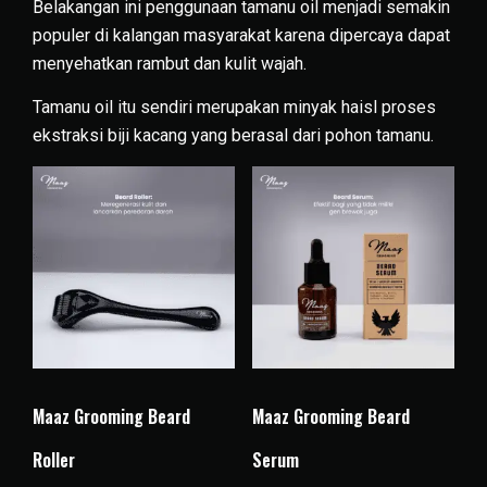
Belakangan ini penggunaan tamanu oil menjadi semakin
populer di kalangan masyarakat karena dipercaya dapat
menyehatkan rambut dan kulit wajah.
Tamanu oil itu sendiri merupakan minyak haisl proses
ekstraksi biji kacang yang berasal dari pohon tamanu.
Maaz Grooming Beard
Maaz Grooming Beard
Roller
Serum