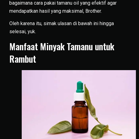
bagaimana cara pakai tamanu oil yang efektif agar
mendapatkan hasil yang maksimal, Brother.
Oleh karena itu, simak ulasan di bawah ini hingga
selesai, yuk.
Manfaat Minyak Tamanu untuk
Rambut