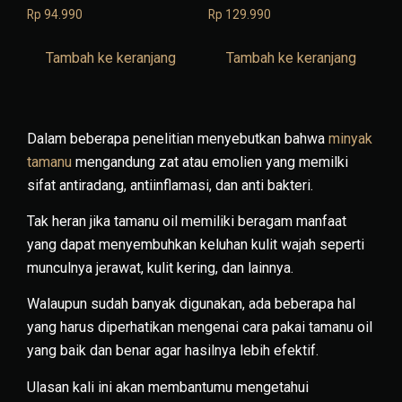
Rp
94.990
Rp
129.990
Tambah ke keranjang
Tambah ke keranjang
Dalam beberapa penelitian menyebutkan bahwa
minyak
tamanu
mengandung zat atau emolien yang memilki
sifat antiradang, antiinflamasi, dan anti bakteri.
Tak heran jika tamanu oil memiliki beragam manfaat
yang dapat menyembuhkan keluhan kulit wajah seperti
munculnya jerawat, kulit kering, dan lainnya.
Walaupun sudah banyak digunakan, ada beberapa hal
yang harus diperhatikan mengenai cara pakai tamanu oil
yang baik dan benar agar hasilnya lebih efektif.
Ulasan kali ini akan membantumu mengetahui