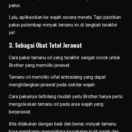
pakai.
Lalu, aplikasikan ke wajah secara merata. Tapi pastikan
pakai pelembap minyak tamanu ini di langkah terakhir
ya!
3. Sebagai Obat Totol Jerawat
Cara pakai tamanu oil yang terakhir sangat cocok untuk
Brother yang memiliki jerawat.
Tamanu oil memiliki sifat antiradang yang dapat
menghilangkan jerawat pada sekitar wajah.
Cara pakainya terbilang mudah yaitu Brother hanya perlu
mengoleskan tamanu oil pada area wajah yang
berjerawat.
Bila dilakukan dengan baik dan benar, minyak tamanu
bisa membantu memelihara kesehatan kulit wajah dan