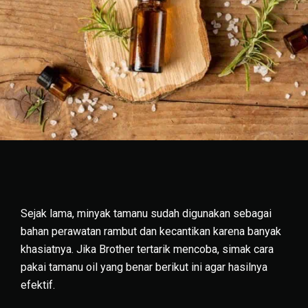
Sejak lama, minyak tamanu sudah digunakan sebagai
bahan perawatan rambut dan kecantikan karena banyak
khasiatnya. Jika Brother tertarik mencoba, simak cara
pakai tamanu oil yang benar berikut ini agar hasilnya
efektif.