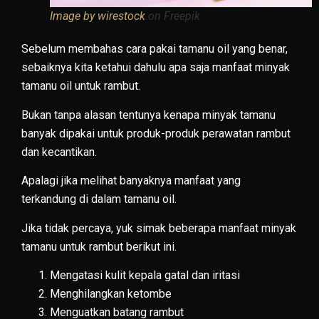
Image by wirestock
on Freepik
Sebelum membahas cara pakai tamanu oil yang benar,
sebaiknya kita ketahui dahulu apa saja manfaat minyak
tamanu oil untuk rambut.
Bukan tanpa alasan tentunya kenapa minyak tamanu
banyak dipakai untuk produk-produk perawatan rambut
dan kecantikan.
Apalagi jika melihat banyaknya manfaat yang
terkandung di dalam tamanu oil.
Jika tidak percaya, yuk simak beberapa manfaat minyak
tamanu untuk rambut berikut ini.
Mengatasi kulit kepala gatal dan iritasi
Menghilangkan ketombe
Menguatkan batang rambut