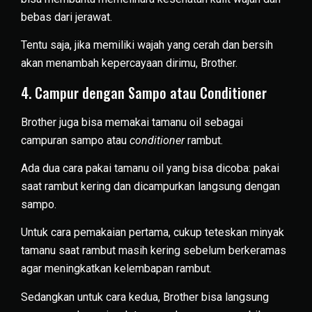
bebas dari jerawat.
Tentu saja, jika memiliki wajah yang cerah dan bersih
akan menambah kepercayaan dirimu, Brother.
4. Campur dengan Sampo atau Conditioner
Brother juga bisa memakai tamanu oil sebagai
campuran sampo atau
conditioner
rambut.
Ada dua cara pakai tamanu oil yang bisa dicoba: pakai
saat rambut kering dan dicampurkan langsung dengan
sampo.
Untuk cara pemakaian pertama, cukup teteskan minyak
tamanu saat rambut masih kering sebelum berkeramas
agar meningkatkan kelembapan rambut.
Sedangkan untuk cara kedua, Brother bisa langsung