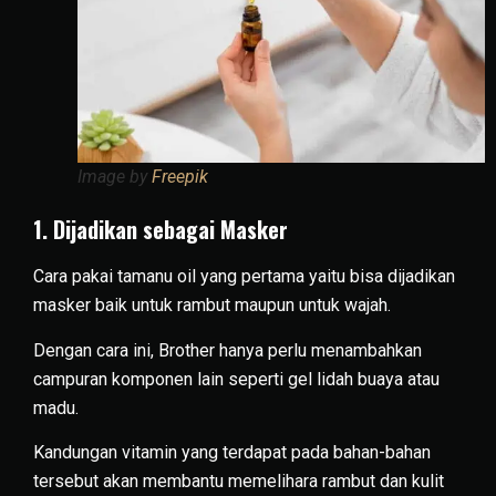
Image by
Freepik
1. Dijadikan sebagai Masker
Cara pakai tamanu oil yang pertama yaitu bisa dijadikan
masker baik untuk rambut maupun untuk wajah.
Dengan cara ini, Brother hanya perlu menambahkan
campuran komponen lain seperti gel lidah buaya atau
madu.
Kandungan vitamin yang terdapat pada bahan-bahan
tersebut akan membantu memelihara rambut dan kulit