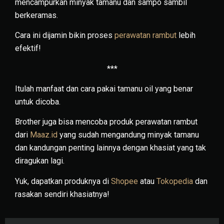
mencampurkan minyak tamanu dan sampo sambil
berkeramas.
Cara ini dijamin bikin proses
perawatan rambut
lebih
efektif!
***
Itulah manfaat dan cara pakai tamanu oil yang benar
untuk dicoba.
Brother juga bisa mencoba produk perawatan rambut
dari
Maaz.id
yang sudah mengandung minyak tamanu
dan kandungan penting lainnya dengan khasiat yang tak
diragukan lagi.
Yuk, dapatkan produknya di
Shopee
atau
Tokopedia
dan
rasakan sendiri khasiatnya!