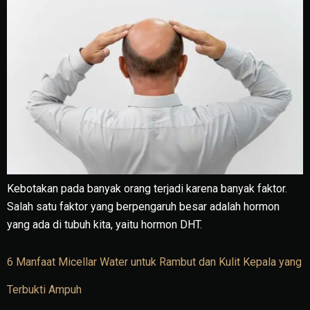
Kebotakan pada banyak orang terjadi karena banyak faktor.
Salah satu faktor yang berpengaruh besar adalah hormon
yang ada di tubuh kita, yaitu hormon DHT.
6 Manfaat Micellar Water untuk Rambut dan Kulit Kepala yang
Terbukti Ampuh