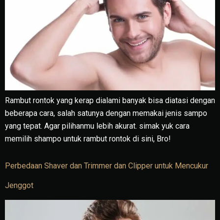
Rambut rontok yang kerap dialami banyak bisa diatasi dengan
beberapa cara, salah satunya dengan memakai jenis sampo
yang tepat. Agar pilihanmu lebih akurat. simak yuk cara
memilih shampo untuk rambut rontok di sini, Bro!
Perbedaan Shaver dan Trimmer dan Clipper untuk Mencukur
Jenggot