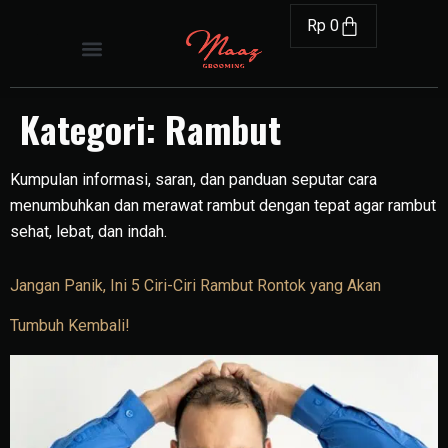
Rp
0
Kategori:
Rambut
Kumpulan informasi, saran, dan panduan seputar cara
menumbuhkan dan merawat rambut dengan tepat agar rambut
sehat, lebat, dan indah.
Jangan Panik, Ini 5 Ciri-Ciri Rambut Rontok yang Akan
Tumbuh Kembali!