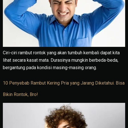
Ciri-ciri rambut rontok yang akan tumbuh kembali dapat kita
lihat secara kasat mata. Durasinya mungkin berbeda-beda,
bergantung pada kondisi masing-masing orang.
10 Penyebab Rambut Kering Pria yang Jarang Diketahui. Bisa
Bikin Rontok, Bro!