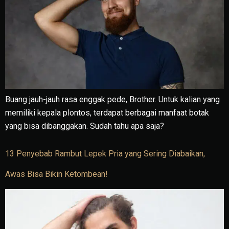
Buang jauh-jauh rasa enggak pede, Brother. Untuk kalian yang
memiliki kepala plontos, terdapat berbagai manfaat botak
yang bisa dibanggakan. Sudah tahu apa saja?
13 Penyebab Rambut Lepek Pria yang Sering Diabaikan,
Awas Bisa Bikin Ketombean!