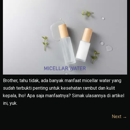
Brother, tahu tidak, ada banyak manfaat micellar water yang
sudah terbukti penting untuk kesehatan rambut dan kulit
kepala, lho! Apa saja manfaatnya? Simak ulasannya di artikel
ini, yuk.
Next
→