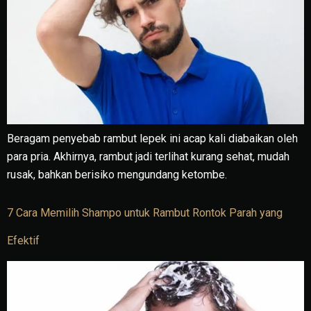
Beragam penyebab rambut lepek ini acap kali diabaikan oleh
para pria. Akhirnya, rambut jadi terlihat kurang sehat, mudah
rusak, bahkan berisiko mengundang ketombe.
7 Cara Memilih Shampo untuk Rambut Rontok Parah yang
Efektif