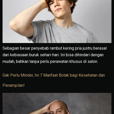
Sebagian besar penyebab rambut kering pria justru berasal
dari kebiasaan buruk sehari-hari. Ini bisa dihindari dengan
mudah, bahkan tanpa perlu perawatan khusus di salon.
Gak Perlu Minder, Ini 7 Manfaat Botak bagi Kesehatan dan
Penampilan!