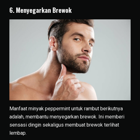
6. Menyegarkan Brewok
Manfaat minyak peppermint untuk rambut berikutnya
adalah, membantu menyegarkan brewok. Ini memberi
sensasi dingin sekaligus membuat brewok terlihat
lembap.