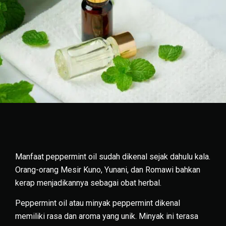
Manfaat peppermint oil sudah dikenal sejak dahulu kala.
Orang-orang Mesir Kuno, Yunani, dan Romawi bahkan
kerap menjadikannya sebagai obat herbal.
Peppermint oil atau minyak peppermint dikenal
memiliki rasa dan aroma yang unik. Minyak ini terasa