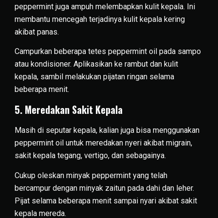
peppermint juga ampuh melembapkan kulit kepala. Ini
membantu mencegah terjadinya kulit kepala kering
akibat panas.
Campurkan beberapa tetes peppermint oil pada sampo
atau kondisioner. Aplikasikan ke rambut dan kulit
kepala, sambil melakukan pijatan ringan selama
beberapa menit.
5. Meredakan Sakit Kepala
Masih di seputar kepala, kalian juga bisa menggunakan
peppermint oil untuk meredakan nyeri akibat migrain,
sakit kepala tegang, vertigo, dan sebagainya.
Cukup oleskan minyak peppermint yang telah
bercampur dengan minyak zaitun pada dahi dan leher.
Pijat selama beberapa menit sampai nyari akibat sakit
kepala mereda.