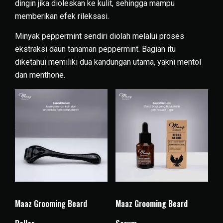
dingin jika dioleskan ke kulit, sehingga mampu
memberikan efek rileksasi.
Minyak peppermint sendiri diolah melalui proses
ekstraksi daun tanaman peppermint. Bagian itu
diketahui memiliki dua kandungan utama, yakni mentol
dan menthone.
Maaz Grooming Beard
Maaz Grooming Beard