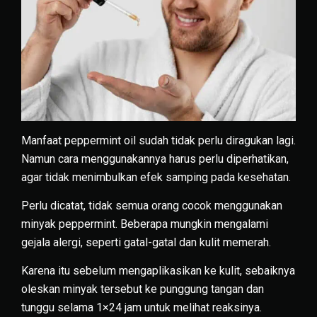
Manfaat peppermint oil sudah tidak perlu diragukan lagi.
Namun cara menggunakannya harus perlu diperhatikan,
agar tidak menimbulkan efek samping pada kesehatan.
Perlu dicatat, tidak semua orang cocok menggunakan
minyak peppermint. Beberapa mungkin mengalami
gejala alergi, seperti gatal-gatal dan kulit memerah.
Karena itu sebelum mengaplikasikan ke kulit, sebaiknya
oleskan minyak tersebut ke punggung tangan dan
tunggu selama 1×24 jam untuk melihat reaksinya.