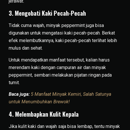
jerawat.
3. Mengobati Kaki Pecah-Pecah
Tidak cuma wajah, minyak peppermint juga bisa
digunakan untuk mengatasi kaki pecah-pecah. Berkat
efek melembutkannya, kaki pecah-pecah terlihat lebih
mulus dan sehat.
Untuk mendapatkan manfaat tersebut, kalian harus
merendam kaki dengan campuran air dan minyak
peppermint, sembari melakukan pijatan ringan pada
tumit.
Baca juga:
5 Manfaat Minyak Kemiri, Salah Satunya
untuk Menumbuhkan Brewok!
4. Melembapkan Kulit Kepala
Jika kulit kaki dan wajah saja bisa lembap, tentu minyak