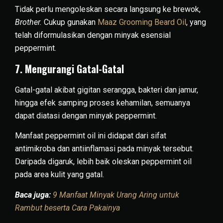
Tidak perlu mengoleskan secara langsung ke brewok,
Brother.
Cukup gunakan
Maaz Grooming Beard Oil
, yang
telah diformulasikan dengan minyak esensial
peppermint.
7. Mengurangi Gatal-Gatal
Gatal-gatal akibat gigitan serangga, bakteri dan jamur,
hingga efek samping proses kehamilan, semuanya
dapat diatasi dengan minyak peppermint.
Manfaat peppermint oil ini didapat dari sifat
antimikroba dan antiinflamasi pada minyak tersebut.
Daripada digaruk, lebih baik oleskan peppermint oil
pada area kulit yang gatal.
Baca juga:
9 Manfaat Minyak Urang Aring untuk
Rambut beserta Cara Pakainya