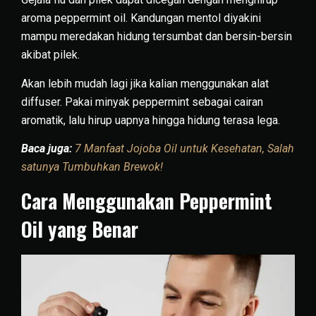
aroma peppermint oil. Kandungan mentol diyakini
mampu meredakan hidung tersumbat dan bersin-bersin
akibat pilek.
Akan lebih mudah lagi jika kalian menggunakan alat
diffuser. Pakai minyak peppermint sebagai cairan
aromatik, lalu hirup uapnya hingga hidung terasa lega.
Baca juga:
7 Manfaat Jojoba Oil untuk Kesehatan, Salah
satunya Tumbuhkan Brewok!
Cara Menggunakan Peppermint
Oil yang Benar