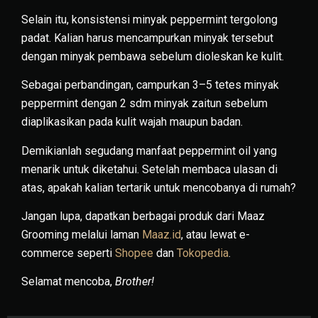
Selain itu, konsistensi minyak peppermint tergolong
padat. Kalian harus mencampurkan minyak tersebut
dengan minyak pembawa sebelum dioleskan ke kulit.
Sebagai perbandingan, campurkan 3–5 tetes minyak
peppermint dengan 2 sdm minyak zaitun sebelum
diaplikasikan pada kulit wajah maupun badan.
Demikianlah segudang manfaat peppermint oil yang
menarik untuk diketahui. Setelah membaca ulasan di
atas, apakah kalian tertarik untuk mencobanya di rumah?
Jangan lupa, dapatkan berbagai produk dari Maaz
Grooming melalui laman
Maaz.id
, atau lewat e-
commerce seperti
Shopee
dan
Tokopedia
.
Selamat mencoba,
Brother!