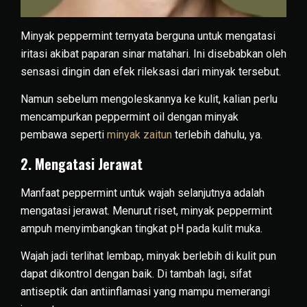
Minyak peppermint ternyata berguna untuk mengatasi
iritasi akibat paparan sinar matahari. Ini disebabkan oleh
sensasi dingin dan efek rileksasi dari minyak tersebut.
Namun sebelum mengoleskannya ke kulit, kalian perlu
mencampurkan peppermint oil dengan minyak
pembawa seperti
minyak zaitun
terlebih dahulu, ya.
2. Mengatasi Jerawat
Manfaat peppermint untuk wajah selanjutnya adalah
mengatasi jerawat. Menurut riset, minyak peppermint
ampuh menyimbangkan tingkat pH pada kulit muka.
Wajah jadi terlihat lembap, minyak berlebih di kulit pun
dapat dikontrol dengan baik. Di tambah lagi, sifat
antiseptik dan antiinflamasi yang mampu memerangi