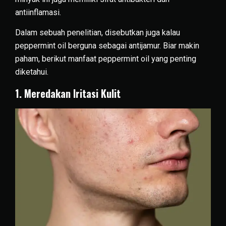
antiinflamasi.
Dalam sebuah penelitian, disebutkan juga kalau
peppermint oil berguna sebagai antijamur. Biar makin
paham, berikut manfaat peppermint oil yang penting
diketahui.
1. Meredakan Iritasi Kulit