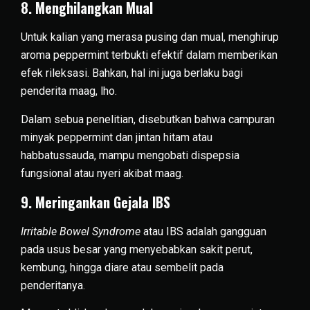
8. Menghilangkan Mual
Untuk kalian yang merasa pusing dan mual, menghirup
aroma peppermint terbukti efektif dalam memberikan
efek rileksasi. Bahkan, hal ini juga berlaku bagi
penderita maag, lho.
Dalam sebua penelitian, disebutkan bahwa campuran
minyak peppermint dan jintan hitam atau
habbatussauda, mampu mengobati dispepsia
fungsional atau nyeri akibat maag.
9. Meringankan Gejala IBS
Irritable Bowel Syndrome
atau IBS adalah gangguan
pada usus besar yang menyebabkan sakit perut,
kembung, hingga diare atau sembelit pada
penderitanya.