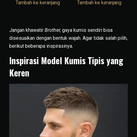
Tambah ke keranjang
Tambah ke keranjang
Jangan khawatir
Brother,
gaya kumis sendiri bisa
disesuaikan dengan bentuk wajah. Agar tidak salah pilih,
berikut beberapa inspirasinya.
Inspirasi Model Kumis Tipis yang
Keren