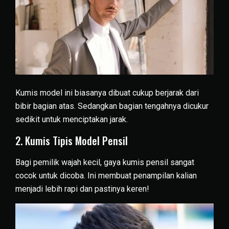
Kumis model ini biasanya dibuat cukup berjarak dari
bibir bagian atas. Sedangkan bagian tengahnya dicukur
sedikit untuk menciptakan jarak.
2. Kumis Tipis Model Pensil
Bagi pemilik wajah kecil, gaya kumis pensil sangat
cocok untuk dicoba. Ini membuat penampilan kalian
menjadi lebih rapi dan pastinya keren!