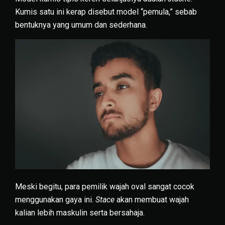
Kumis satu ini kerap disebut model “pemula,” sebab
bentuknya yang umum dan sederhana.
Meski begitu, para pemilik wajah oval sangat cocok
menggunakan gaya ini.
Stace
akan membuat wajah
kalian lebih maskulin serta bersahaja.