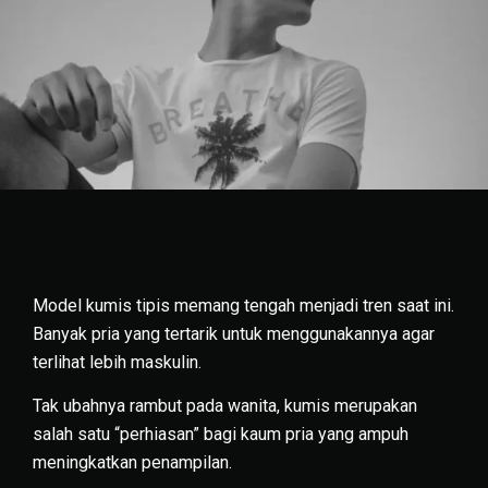
Model kumis tipis memang tengah menjadi tren saat ini.
Banyak pria yang tertarik untuk menggunakannya agar
terlihat lebih maskulin.
Tak ubahnya rambut pada wanita, kumis merupakan
salah satu “perhiasan” bagi kaum pria yang ampuh
meningkatkan penampilan.