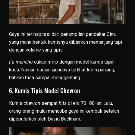
Gaya ini terinspirasi dari penampilan pendekar Cina,
yang mana bentuk kumisnya dibiarkan memanjang tapi
dengan volume yang tipis.
Fu manchu
cukup mirip dengan model kumis tapal
kuda. Namun bagian ujungnya terlihat lebih panjang,
bahkan bisa sampai menggantung.
6. Kumis Tipis Model Chevron
Kumis
chevron
sempat
hits
di era 70–80-an. Lalu,
orang-orang mulai mencoba gaya ini kembali setelah
dipopulerkan oleh David Beckham.