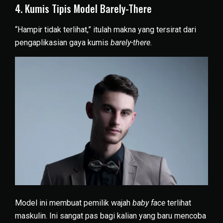
4. Kumis Tipis Model Barely-There
“Hampir tidak terlihat,” itulah makna yang tersirat dari
pengaplikasian gaya kumis
barely-there.
Model ini membuat pemilik wajah
baby face
terlihat
maskulin. Ini sangat pas bagi kalian yang baru mencoba