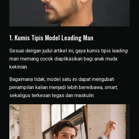
1. Kumis Tipis Model Leading Man
Sesuai dengan judul artikel ini, gaya kumis tipis
leading
man
memang cocok diaplikasikan bagi anak muda
kekinian.
Bagaimana tidak, model satu ini dapat mengubah
penampilan kalian menjadi lebih berwibawa,
smart,
sekaligus terkesan tegas dan maskulin.