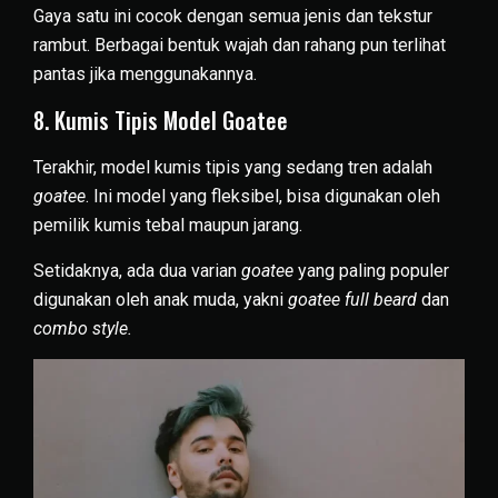
Gaya satu ini cocok dengan semua jenis dan tekstur
rambut. Berbagai bentuk wajah dan rahang pun terlihat
pantas jika menggunakannya.
8. Kumis Tipis Model Goatee
Terakhir, model kumis tipis yang sedang tren adalah
goatee
. Ini model yang fleksibel, bisa digunakan oleh
pemilik kumis tebal maupun jarang.
Setidaknya, ada dua varian
goatee
yang paling populer
digunakan oleh anak muda, yakni
goatee full beard
dan
combo style.