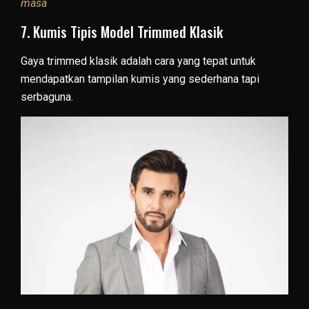
masa
7. Kumis Tipis Model Trimmed Klasik
Gaya trimmed klasik adalah cara yang tepat untuk
mendapatkan tampilan kumis yang sederhana tapi
serbaguna.