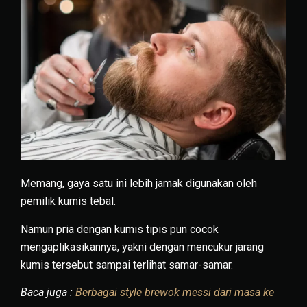
Memang, gaya satu ini lebih jamak digunakan oleh
pemilik kumis tebal.
Namun pria dengan kumis tipis pun cocok
mengaplikasikannya, yakni dengan mencukur jarang
kumis tersebut sampai terlihat samar-samar.
Baca juga :
Berbagai style brewok messi dari masa ke