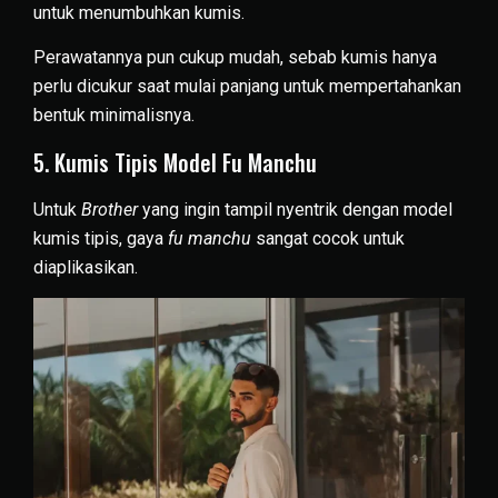
untuk menumbuhkan kumis.
Perawatannya pun cukup mudah, sebab kumis hanya
perlu dicukur saat mulai panjang untuk mempertahankan
bentuk minimalisnya.
5. Kumis Tipis Model Fu Manchu
Untuk
Brother
yang ingin tampil nyentrik dengan model
kumis tipis, gaya
fu manchu
sangat cocok untuk
diaplikasikan.