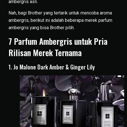
ambergris asli.
Nah, bagi Brother yang tertarik untuk mencoba aroma
ambergris, berikut ini adalah beberapa merek parfum
ambergris yang bisa Brother pilih.
7 Parfum Ambergris untuk Pria
Rilisan Merek Ternama
1. Jo Malone Dark Amber & Ginger Lily