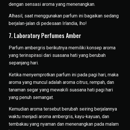
dengan sensasi aroma yang menenangkan.
Alhasil, saat menggunakan parfum ini bagaikan sedang
berjalan-jalan di pedesaan Irlandia, lho!
7. Laboratory Perfumes Amber
Parfum ambergris berikutnya memiliki konsep aroma
yang terinspirasi dari suasana hati yang berubah
sepanjang hari.
Ketika menyemprotkan parfum ini pada pagi hari, maka
aroma yang muncul adalah aroma
citrus
, rempah, dan
tanaman segar yang mewakili suasana hati pagi hari
yang penuh semangat.
Kemudian aroma tersebut berubah seiring berjalannya
waktu menjadi aroma ambergris, kayu-kayuan, dan
tembakau yang nyaman dan menenangkan pada malam