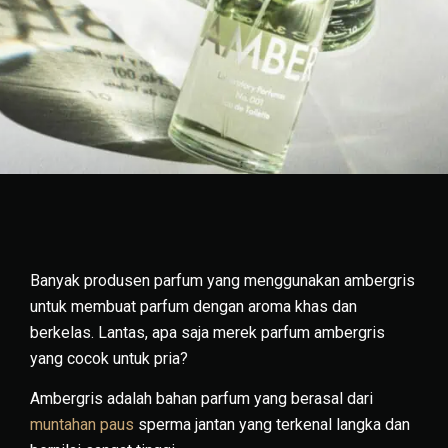
Banyak produsen parfum yang menggunakan ambergris
untuk membuat parfum dengan aroma khas dan
berkelas. Lantas, apa saja merek parfum ambergris
yang cocok untuk pria?
Ambergris adalah bahan parfum yang berasal dari
muntahan paus
sperma jantan yang terkenal langka dan