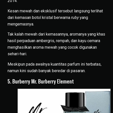
2014.
Kesan mewah dan eksklusif tersebut langsung terlihat
dari kemasan botol kristal berwarna
ruby
yang
mengemasnya.
Tak kalah mewah dari kemasannya, aromanya yang khas
hasil perpaduan ambergris, rempah, dan kayu cemara
menghasilkan aroma mewah yang cocok digunakan
sehari-hari.
Meskipun pada awalnya kuantitas parfum ini terbatas,
namun kini sudah banyak beredar di pasaran.
5. Burberry Mr. Burberry Element