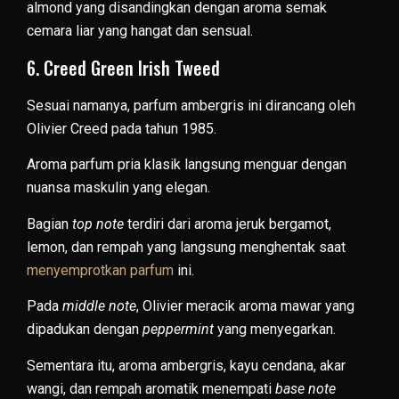
almond yang disandingkan dengan aroma semak
cemara liar yang hangat dan sensual.
6. Creed Green Irish Tweed
Sesuai namanya, parfum ambergris ini dirancang oleh
Olivier Creed pada tahun 1985.
Aroma parfum pria klasik langsung menguar dengan
nuansa maskulin yang elegan.
Bagian
top note
terdiri dari aroma jeruk bergamot,
lemon, dan rempah yang langsung menghentak saat
menyemprotkan parfum
ini.
Pada
middle note
, Olivier meracik aroma mawar yang
dipadukan dengan
peppermint
yang menyegarkan.
Sementara itu, aroma ambergris, kayu cendana, akar
wangi, dan rempah aromatik menempati
base note