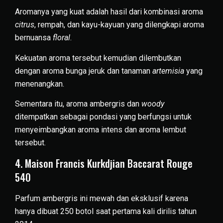
Aromanya yang kuat adalah hasil dari kombinasi aroma
citrus
, rempah, dan kayu-kayuan yang dilengkapi aroma
bernuansa
floral
.
Kekuatan aroma tersebut kemudian dilembutkan
dengan aroma bunga jeruk dan tanaman
artemisia
yang
menenangkan.
Sementara itu, aroma ambergris dan
woody
ditempatkan sebagai pondasi yang berfungsi untuk
menyeimbangkan aroma intens dan aroma lembut
tersebut.
4. Maison Francis Kurkdjian Baccarat Rouge
540
Parfum ambergris ini mewah dan eksklusif karena
hanya dibuat 250 botol saat pertama kali dirilis tahun