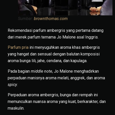
Sumber:
brownthomas.com
Rekomendasi parfum ambergris yang pertama datang
dari merek parfum ternama Jo Malone asal Inggris.
Parfum pria
ini menyuguhkan aroma khas ambergris
yang hangat dan sensual dengan balutan komposisi
aroma bunga lili, jahe, cendana, dan kapulaga.
Pada bagian
middle note
, Jo Malone menghadirkan
perpaduan manisnya aroma melati, anggrek, dan aroma
spicy
.
Perpaduan aroma ambergris, bunga dan rempah ini
memunculkan nuansa aroma yang kuat, berkarakter, dan
maskulin.