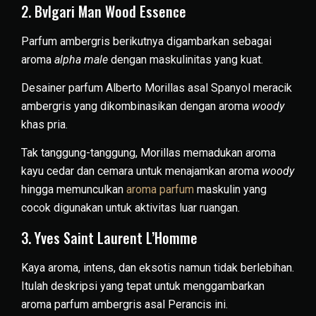
2. Bvlgari Man Wood Essence
Parfum ambergris berikutnya digambarkan sebagai
aroma
alpha male
dengan maskulinitas yang kuat.
Desainer parfum Alberto Morillas asal Spanyol meracik
ambergris yang dikombinasikan dengan aroma
woody
khas pria.
Tak tanggung-tanggung, Morillas memadukan aroma
kayu cedar dan cemara untuk menajamkan aroma
woody
hingga memunculkan
aroma parfum
maskulin yang
cocok digunakan untuk aktivitas luar ruangan.
3. Yves Saint Laurent L’Homme
Kaya aroma, intens, dan eksotis namun tidak berlebihan.
Itulah deskripsi yang tepat untuk menggambarkan
aroma parfum ambergris asal Perancis ini.