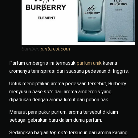
Sumber:
pinterest.com
Parfum ambergris ini termasuk
parfum unik
karena
aromanya terinspirasi dari suasana pedesaan di Inggris.
Untuk menciptakan aroma pedesaan tersebut, Burberry
menyusun
base note
dari aroma ambergris yang
dipadukan dengan aroma lumut dari pohon oak.
Menurut para pakar parfum, aroma tersebut diklaim
sebagai gebrakan baru dalam dunia parfum.
Sedangkan bagian
top note
tersusun dari aroma kacang