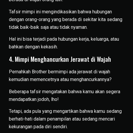
Tafsir mimpi ini mengindikasikan bahwa hubungan
dengan orang-orang yang berada di sekitar kita sedang
tidak baik-baik saja atau tidak nyaman.
Hal ini bisa terjadi pada hubungan kerja, keluarga, atau
bahkan dengan kekasih.
4. Mimpi Menghancurkan Jerawat di Wajah
Pernahkah Brother bermimpi ada jerawat di wajah
kemudian memencetnya atau menghancurkannya?
Beberapa tafsir mengatakan bahwa kamu akan segera
mendapatkan jodoh, lho!
Tetapi, ada pula yang mengartikan bahwa kamu sedang
berhati-hati dalam penampilan atau sedang mencari
kekurangan pada diri sendiri.