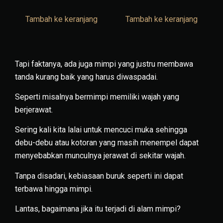
Tambah ke keranjang
Tambah ke keranjang
Tapi faktanya, ada juga mimpi yang justru membawa
tanda kurang baik yang harus diwaspadai.
Seperti misalnya bermimpi memiliki wajah yang
berjerawat.
Sering kali kita lalai untuk mencuci muka sehingga
debu-debu atau kotoran yang masih menempel dapat
menyebabkan munculnya jerawat di sekitar wajah.
Tanpa disadari, kebiasaan buruk seperti ini dapat
terbawa hingga mimpi.
Lantas, bagaimana jika itu terjadi di alam mimpi?