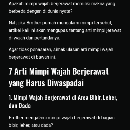
Apakah mimpi wajah berjerawat memiliki makna yang
berbeda dengan di dunia nyata?
Nah, jika Brother pernah mengalami mimpi tersebut,
artikel kali ini akan mengupas tentang arti mimpi jerawat
di wajah dan pertandanya.
Agar tidak penasaran, simak ulasan arti mimpi wajah
berjerawat di bawah ini.
7 Arti Mimpi Wajah Berjerawat
yang Harus Diwaspadai
1. Mimpi Wajah Berjerawat di Area Bibir, Leher,
dan Dada
Brother mengalami mimpi wajah berjerawat di bagian
bibir, leher, atau dada?