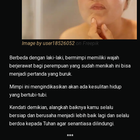
Image by user18526052
on Freepik
Berbeda dengan laki-laki, bermimpi memiliki wajah
berjerawat bagi perempuan yang sudah menikah ini bisa
menjadi pertanda yang buruk.
Mimpi ini mengindikasikan akan ada kesulitan hidup
yang bertubi-tubi.
Kendati demikian, alangkah baiknya kamu selalu
bersiap dan berusaha menjadi lebih baik lagi dan selalu
berdoa kepada Tuhan agar senantiasa dilindungi.
***