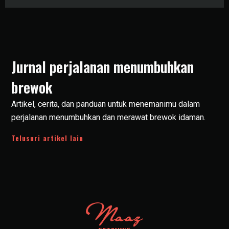
Jurnal perjalanan menumbuhkan
brewok
Artikel, cerita, dan panduan untuk menemanimu dalam
perjalanan menumbuhkan dan merawat brewok idaman.
Telusuri artikel lain