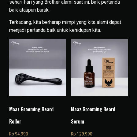
sehari-hari yang Brother alami saat ini, baik pertanda
baik ataupun buruk.
Terkadang, kita berharap mimpi yang kita alami dapat
menjadi pertanda baik untuk kehidupan kita.
Maaz Grooming Beard
Maaz Grooming Beard
Roller
Serum
Rp
94.990
Rp
129.990