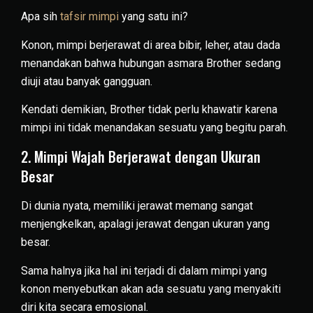
Apa sih
tafsir mimpi
yang satu ini?
Konon, mimpi berjerawat di area bibir, leher, atau dada
menandakan bahwa hubungan asmara Brother sedang
diuji atau banyak gangguan.
Kendati demikian, Brother tidak perlu khawatir karena
mimpi ini tidak menandakan sesuatu yang begitu parah.
2. Mimpi Wajah Berjerawat dengan Ukuran
Besar
Di dunia nyata, memiliki jerawat memang sangat
menjengkelkan, apalagi jerawat dengan ukuran yang
besar.
Sama halnya jika hal ini terjadi di dalam mimpi yang
konon menyebutkan akan ada sesuatu yang menyakiti
diri kita secara emosional.