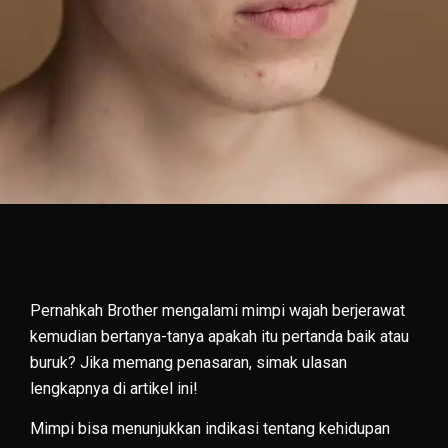
Pernahkah Brother mengalami mimpi wajah berjerawat
kemudian bertanya-tanya apakah itu pertanda baik atau
buruk? Jika memang penasaran, simak ulasan
lengkapnya di artikel ini!
Mimpi bisa menunjukkan indikasi tentang kehidupan