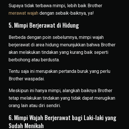
Supaya tidak terbawa mimpi, lebih baik Brother
merawat wajah
dengan sebaik-baiknya, ya!
5. Mimpi Berjerawat di Hidung
Berbeda dengan poin sebelumnya, mimpi wajah
berjerawat di area hidung menunjukkan bahwa Brother
akan melakukan tindakan yang kurang baik seperti
berbohong atau berdusta.
Tentu saja ini merupakan pertanda buruk yang perlu
Brother waspadai.
Meskipun ini hanya mimpi, alangkah baiknya Brother
tetap melakukan tindakan yang tidak dapat merugikan
orang lain atau diri sendiri.
6. Mimpi Wajah Berjerawat bagi Laki-laki yang
Sudah Menikah