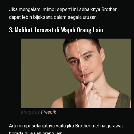
Jika mengalami mimpi seperti ini sebaiknya Brother
dapat lebih bijaksana dalam segala urusan.
3. Melihat Jerawat di Wajah Orang Lain
Image by
Freepik
Arti mimpi selanjutnya yaitu jika Brother melihat jerawat
berada di wajah orang lain.