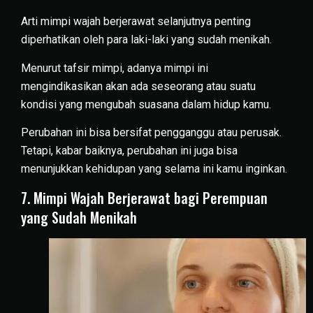
Arti mimpi wajah berjerawat selanjutnya penting
diperhatikan oleh para laki-laki yang sudah menikah.
Menurut tafsir mimpi, adanya mimpi ini
mengindikasikan akan ada seseorang atau suatu
kondisi yang mengubah suasana dalam hidup kamu.
Perubahan ini bisa bersifat pengganggu atau perusak.
Tetapi, kabar baiknya, perubahan ini juga bisa
menunjukkan kehidupan yang selama ini kamu inginkan.
7. Mimpi Wajah Berjerawat bagi Perempuan
yang Sudah Menikah