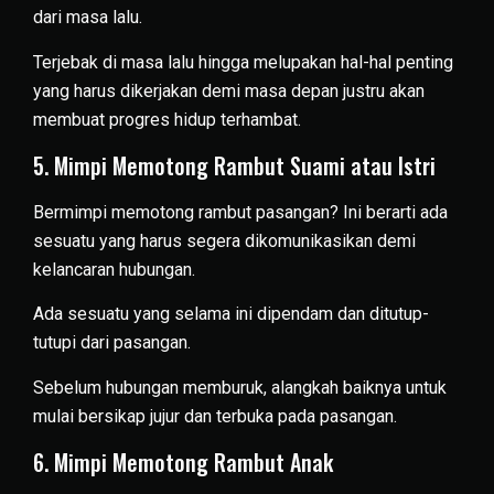
dari masa lalu.
Terjebak di masa lalu hingga melupakan hal-hal penting
yang harus dikerjakan demi masa depan justru akan
membuat progres hidup terhambat.
5. Mimpi Memotong Rambut Suami atau Istri
Bermimpi memotong rambut pasangan? Ini berarti ada
sesuatu yang harus segera dikomunikasikan demi
kelancaran hubungan.
Ada sesuatu yang selama ini dipendam dan ditutup-
tutupi dari pasangan.
Sebelum hubungan memburuk, alangkah baiknya untuk
mulai bersikap jujur dan terbuka pada pasangan.
6. Mimpi Memotong Rambut Anak