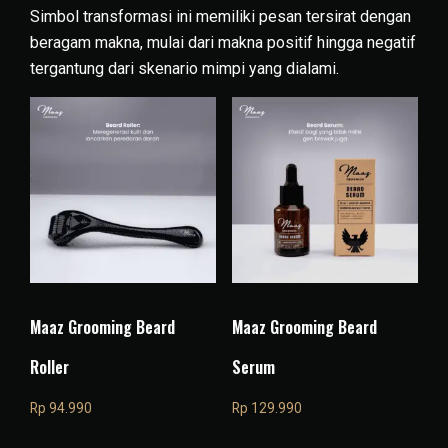
Simbol transformasi ini memiliki pesan tersirat dengan
beragam makna, mulai dari makna positif hingga negatif
tergantung dari skenario mimpi yang dialami.
Maaz Grooming Beard
Maaz Grooming Beard
Roller
Serum
Rp
94.990
Rp
129.990