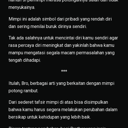
menyukainya.
Mimpi ini adalah simbol dari pribadi yang rendah diri
dan sering menilai buruk dirinya sendiri.
Tak ada salahnya untuk mencintai diri kamu sendiri agar
rasa percaya diri meningkat dan yakinlah bahwa kamu
mampu mengatasi segala macam permasalahan yang
tengah dihadapi.
***
Itulah, Bro, berbagai arti yang berkaitan dengan mimpi
potong rambut.
Dari sederet tafsir mimpi di atas bisa disimpulkan
bahwa kamu harus segera melakukan perubahan dalam
bersikap untuk kehidupan yang lebih baik.