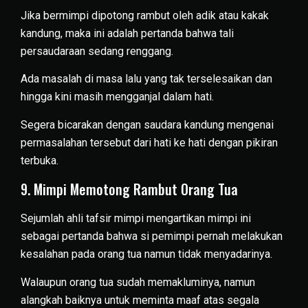
Jika bermimpi dipotong rambut oleh adik atau kakak
kandung, maka ini adalah pertanda bahwa tali
persaudaraan sedang renggang.
Ada masalah di masa lalu yang tak terselesaikan dan
hingga kini masih mengganjal dalam hati.
Segera bicarakan dengan saudara kandung mengenai
permasalahan tersebut dari hati ke hati dengan pikiran
terbuka.
9. Mimpi Memotong Rambut Orang Tua
Sejumlah ahli tafsir mimpi mengartikan mimpi ini
sebagai pertanda bahwa si pemimpi pernah melakukan
kesalahan pada orang tua namun tidak menyadarinya.
Walaupun orang tua sudah memakluminya, namun
alangkah baiknya untuk meminta maaf atas segala