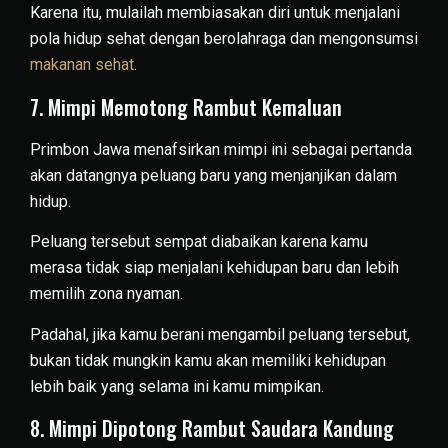
Karena itu, mulailah membiasakan diri untuk menjalani
pola hidup sehat dengan berolahraga dan mengonsumsi
makanan sehat
.
7. Mimpi Memotong Rambut Kemaluan
Primbon Jawa menafsirkan mimpi ini sebagai pertanda
akan datangnya peluang baru yang menjanjikan dalam
hidup.
Peluang tersebut sempat diabaikan karena kamu
merasa tidak siap menjalani kehidupan baru dan lebih
memilih zona nyaman.
Padahal, jika kamu berani mengambil peluang tersebut,
bukan tidak mungkin kamu akan memiliki kehidupan
lebih baik yang selama ini kamu mimpikan.
8. Mimpi Dipotong Rambut Saudara Kandung