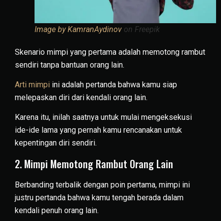
Image by KamranAydinov
on Freepik
Skenario mimpi yang pertama adalah memotong rambut
sendiri tanpa bantuan orang lain.
Arti mimpi
ini adalah pertanda bahwa kamu siap
melepaskan diri dari kendali orang lain.
Karena itu, inilah saatnya untuk mulai mengeksekusi
ide-ide lama yang pernah kamu rencanakan untuk
kepentingan diri sendiri.
2. Mimpi Memotong Rambut Orang Lain
Berbanding terbalik dengan poin pertama, mimpi ini
justru pertanda bahwa kamu tengah berada dalam
kendali penuh orang lain.