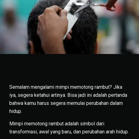
Semalam mengalami mimpi memotong rambut? Jika
iya, segera ketahui artinya. Bisa jadi ini adalah pertanda
bahwa kamu harus segera memulai perubahan dalam
hidup.
Mimpi memotong rambut adalah simbol dari
transformasi, awal yang baru, dan perubahan arah hidup.