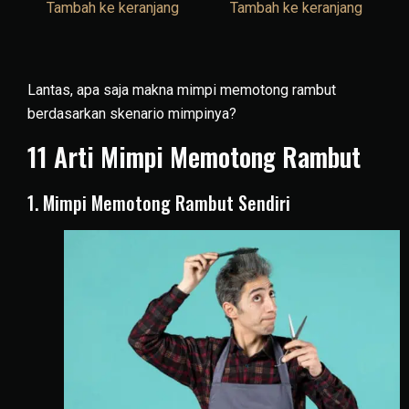
Tambah ke keranjang
Tambah ke keranjang
Lantas, apa saja makna mimpi memotong rambut
berdasarkan skenario mimpinya?
11 Arti Mimpi Memotong Rambut
1. Mimpi Memotong Rambut Sendiri