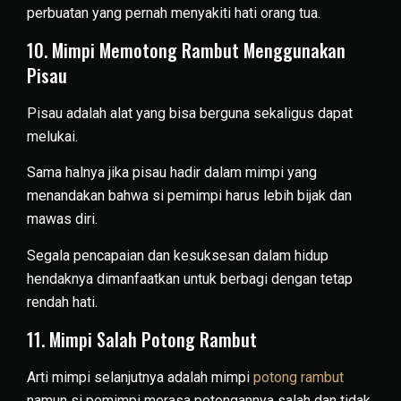
perbuatan yang pernah menyakiti hati orang tua.
10. Mimpi Memotong Rambut Menggunakan
Pisau
Pisau adalah alat yang bisa berguna sekaligus dapat
melukai.
Sama halnya jika pisau hadir dalam mimpi yang
menandakan bahwa si pemimpi harus lebih bijak dan
mawas diri.
Segala pencapaian dan kesuksesan dalam hidup
hendaknya dimanfaatkan untuk berbagi dengan tetap
rendah hati.
11. Mimpi Salah Potong Rambut
Arti mimpi selanjutnya adalah mimpi
potong rambut
namun si pemimpi merasa potongannya salah dan tidak