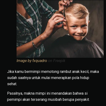
Image by fxquadro
on Freepik
Jika kamu bermimpi memotong rambut anak kecil, maka
sudah saatnya untuk mulai menerapkan pola hidup
sehat.
Pasalnya, makna mimpi ini menandakan bahwa si
pemimpi akan terserang musibah berupa penyakit.