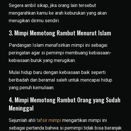
Segera ambil sikap, jika orang lain tersebut
mengarahkan kamu ke arah keburukan yang akan
merugikan dirimu sendiri.
3. Mimpi Memotong Rambut Menurut Islam
Pandangan Islam menafsirkan mimpi ini sebagai
peringatan agar si pemimpi membuang kebiasaan-
kebiasaan buruk yang merugikan.
Mulai hidup baru dengan kebiasaan baik seperti
beribadah dan beramal saleh untuk mencapai hidup
yang penuh kemuliaan.
4. Mimpi Memotong Rambut Orang yang Sudah
Meninggal
Sejumlah ahli
tafsir mimpi
mengartikan mimpi ini
sebagai pertanda bahwa si pemimpi tidak bisa beranjak