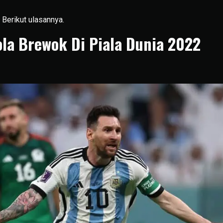
 Berikut ulasannya.
la Brewok Di Piala Dunia 2022