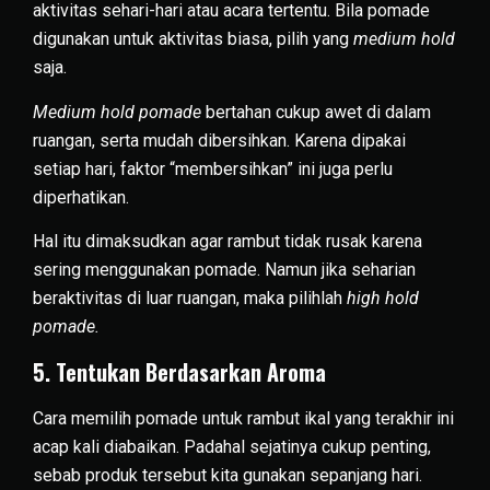
aktivitas sehari-hari atau acara tertentu. Bila pomade
digunakan untuk aktivitas biasa, pilih yang
medium hold
saja.
Medium hold pomade
bertahan cukup awet di dalam
ruangan, serta mudah dibersihkan. Karena dipakai
setiap hari, faktor “membersihkan” ini juga perlu
diperhatikan.
Hal itu dimaksudkan agar rambut tidak rusak karena
sering menggunakan pomade. Namun jika seharian
beraktivitas di luar ruangan, maka pilihlah
high hold
pomade.
5. Tentukan Berdasarkan Aroma
Cara memilih pomade untuk rambut ikal yang terakhir ini
acap kali diabaikan. Padahal sejatinya cukup penting,
sebab produk tersebut kita gunakan sepanjang hari.