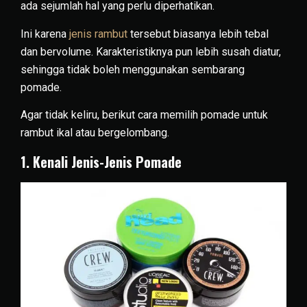
ada sejumlah hal yang perlu diperhatikan.
Ini karena
jenis rambut
tersebut biasanya lebih tebal
dan bervolume. Karakteristiknya pun lebih susah diatur,
sehingga tidak boleh menggunakan sembarang
pomade.
Agar tidak keliru, berikut cara memilih pomade untuk
rambut ikal atau bergelombang.
1. Kenali Jenis-Jenis Pomade