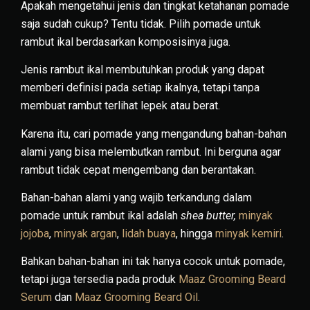
Apakah mengetahui jenis dan tingkat ketahanan pomade
saja sudah cukup? Tentu tidak. Pilih pomade untuk
rambut ikal berdasarkan komposisinya juga.
Jenis rambut ikal membutuhkan produk yang dapat
memberi definisi pada setiap ikalnya, tetapi tanpa
membuat rambut terlihat lepek atau berat.
Karena itu, cari pomade yang mengandung bahan-bahan
alami yang bisa melembutkan rambut. Ini berguna agar
rambut tidak cepat mengembang dan berantakan.
Bahan-bahan alami yang wajib terkandung dalam
pomade untuk rambut ikal adalah
shea butter,
minyak
jojoba
,
minyak argan
,
lidah buaya
, hingga
minyak kemiri
.
Bahkan bahan-bahan ini tak hanya cocok untuk pomade,
tetapi juga tersedia pada produk
Maaz Grooming Beard
Serum
dan
Maaz Grooming Beard Oil
.