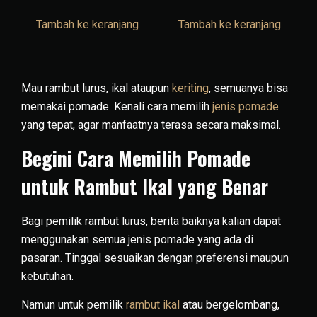
Tambah ke keranjang
Tambah ke keranjang
Mau rambut lurus, ikal ataupun
keriting
, semuanya bisa
memakai pomade. Kenali cara memilih
jenis pomade
yang tepat, agar manfaatnya terasa secara maksimal.
Begini Cara Memilih Pomade
untuk Rambut Ikal yang Benar
Bagi pemilik rambut lurus, berita baiknya kalian dapat
menggunakan semua jenis pomade yang ada di
pasaran. Tinggal sesuaikan dengan preferensi maupun
kebutuhan.
Namun untuk pemilik
rambut ikal
atau bergelombang,