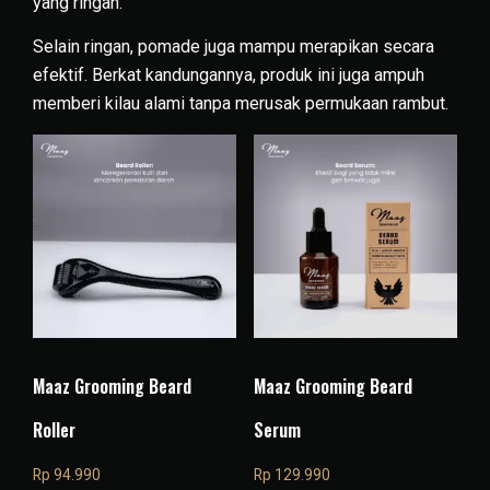
yang ringan.
Selain ringan, pomade juga mampu merapikan secara
efektif. Berkat kandungannya, produk ini juga ampuh
memberi kilau alami tanpa merusak permukaan rambut.
Maaz Grooming Beard
Maaz Grooming Beard
Roller
Serum
Rp
94.990
Rp
129.990