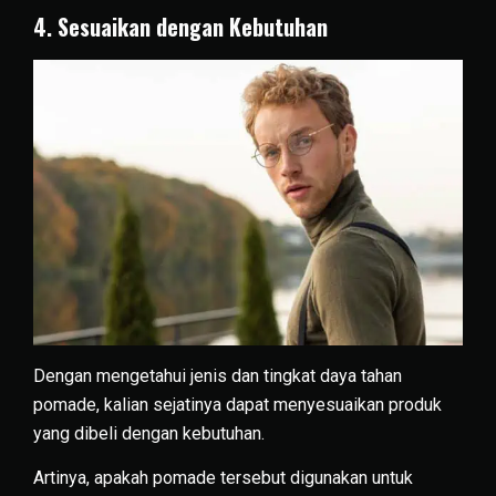
4. Sesuaikan dengan Kebutuhan
Dengan mengetahui jenis dan tingkat daya tahan
pomade, kalian sejatinya dapat menyesuaikan produk
yang dibeli dengan kebutuhan.
Artinya, apakah pomade tersebut digunakan untuk