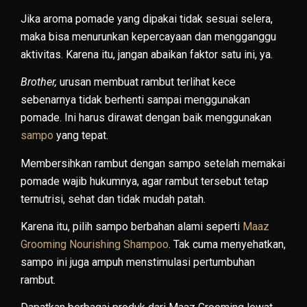
Jika aroma pomade yang dipakai tidak sesuai selera,
maka bisa menurunkan kepercayaan dan mengganggu
aktivitas. Karena itu, jangan abaikan faktor satu ini, ya.
Brother,
urusan membuat rambut terlihat kece
sebenarnya tidak berhenti sampai menggunakan
pomade. Ini harus dirawat dengan baik menggunakan
sampo
yang tepat.
Membersihkan rambut dengan sampo setelah memakai
pomade wajib hukumnya, agar rambut tersebut tetap
ternutrisi, sehat dan tidak mudah patah.
Karena itu, pilih sampo berbahan alami seperti
Maaz
Grooming Nourishing Shampoo
. Tak cuma menyehatkan,
sampo ini juga ampuh menstimulasi pertumbuhan
rambut.