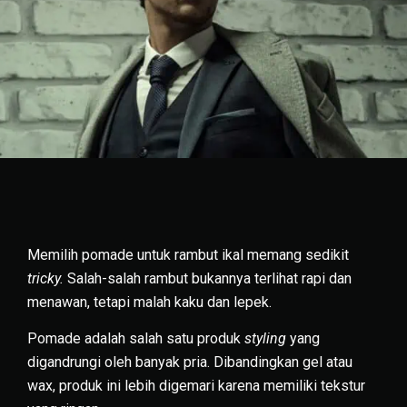
Memilih pomade untuk rambut ikal memang sedikit
tricky.
Salah-salah rambut bukannya terlihat rapi dan
menawan, tetapi malah kaku dan lepek.
Pomade adalah salah satu produk
styling
yang
digandrungi oleh banyak pria. Dibandingkan gel atau
wax, produk ini lebih digemari karena memiliki tekstur