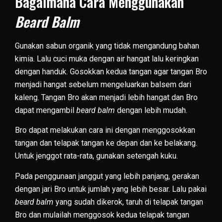
Bagaimana Cara Menggunakan
Beard Balm
Gunakan sabun organik yang tidak mengandung bahan
kimia. Lalu cuci muka dengan air hangat lalu keringkan
dengan handuk. Gosokkan kedua tangan agar tangan Bro
menjadi hangat sebelum mengeluarkan balsem dari
kaleng. Tangan Bro akan menjadi lebih hangat dan Bro
dapat mengambil
beard balm
dengan lebih mudah.
Bro dapat melakukan cara ini dengan menggosokkan
tangan dan telapak tangan ke depan dan ke belakang.
Untuk jenggot rata-rata, gunakan setengah kuku.
Pada penggunaan janggut yang lebih panjang, gerakan
dengan jari Bro untuk jumlah yang lebih besar. Lalu pakai
beard balm
yang sudah dikerok, taruh di telapak tangan
Bro dan mulailah menggosok kedua telapak tangan