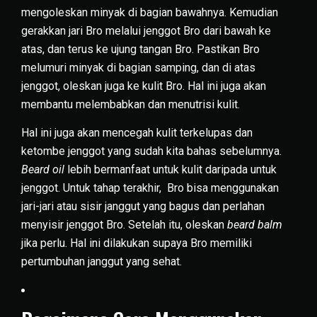
mengoleskan minyak di bagian bawahnya. Kemudian
gerakkan jari Bro melalui jenggot Bro dari bawah ke
atas, dan terus ke ujung tangan Bro. Pastikan Bro
melumuri minyak di bagian samping, dan di atas
jenggot, oleskan juga ke kulit Bro. Hal ini juga akan
membantu melembabkan dan menutrisi kulit.
Hal ini juga akan mencegah kulit terkelupas dan
ketombe jenggot yang sudah kita bahas sebelumnya.
Beard oil
lebih bermanfaat untuk kulit daripada untuk
jenggot. Untuk tahap terakhir, Bro bisa menggunakan
jari-jari atau sisir janggut yang bagus dan perlahan
menyisir jenggot Bro. Setelah itu, oleskan
beard balm
jika perlu. Hal ini dilakukan supaya Bro memiliki
pertumbuhan janggut yang sehat.