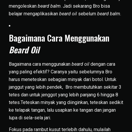
mengoleskan
beard balm
. Jadi sekarang Bro bisa
belajar mengaplikasikan
beard oil
sebelum
beard balm.
Bagaimana Cara Menggunakan
Beard Oil
Bagaimana cara menggunakan
beard oil
dengan cara
yang paling efektif? Caranya yaitu sebelumnya Bro
harus meneteskan sebagian minyak dari botol. Untuk
janggut yang lebih pendek, Bro membutuhkan sekitar 3
tetes dan untuk jenggot yang lebih panjang 6 hingga 8
tetes.Teteskan minyak yang diinginkan, teteskan sedikit
ke telapak tangan, lalu usapkan ke tangan dan jangan
lupa di sela-sela jari.
Fokus pada rambut kusut terlebih dahulu, mulailah