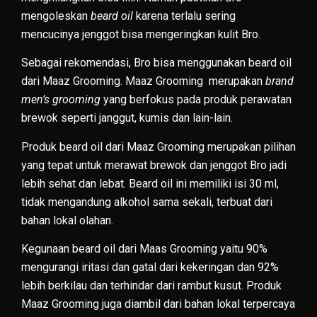
mengoleskan
beard oil
karena terlalu sering
mencucinya jenggot bisa mengeringkan kulit Bro.
Sebagai rekomendasi, Bro bisa menggunakan beard oil
dari Maaz Grooming. Maaz Grooming merupakan
brand
men’s grooming
yang berfokus pada produk perawatan
brewok seperti janggut, kumis dan lain-lain.
Produk beard oil dari Maaz Grooming merupakan pilihan
yang tepat untuk merawat brewok dan jenggot Bro jadi
lebih sehat dan lebat. Beard oil ini memiliki isi 30 ml,
tidak mengandung alkohol sama sekali, terbuat dari
bahan lokal olahan.
Kegunaan beard oil dari Maas Grooming yaitu 90%
mengurangi iritasi dan gatal dari kekeringan dan 92%
lebih berkilau dan terhindar dari rambut kusut. Produk
Maaz Grooming juga diambil dari bahan lokal terpercaya