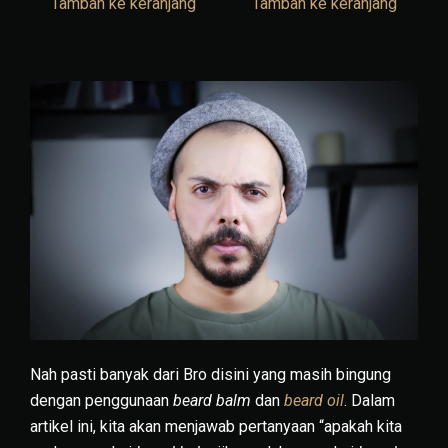
Tambah ke keranjang
Tambah ke keranjang
Nah pasti banyak dari Bro disini yang masih bingung
dengan penggunaan
beard balm
dan
beard oil
. Dalam
artikel ini, kita akan menjawab pertanyaan “apakah kita