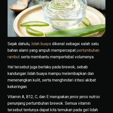
Sejak dahulu,
lidah buaya
dikenal sebagai salah satu
bahan alami yang ampuh mempercepat
pertumbuhan
rambut
serta membantu mempertebal volumenya.
Hal tersebut juga berlaku pada brewok, sebab
kandungan lidah buaya mampu melembapkan dan
menenangkan kulit, serta menghindari iritasi akibat
kekeringan.
Vitamin A, B12, C, dan E merupakan jenis-jenis nutrisi
penunjang pertumbuhan brewok. Semua vitamin
tersebut tentunya dapat kita temukan pada gel lidah