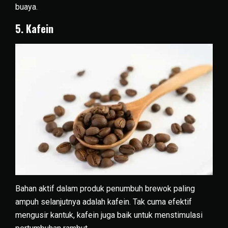
buaya.
5. Kafein
Bahan aktif dalam produk penumbuh brewok paling
ampuh selanjutnya adalah kafein. Tak cuma efektif
mengusir kantuk, kafein juga baik untuk menstimulasi