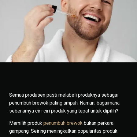
Semua produsen pasti melabeli produknya sebagai
penumbuh brewok paling ampuh. Namun, bagaimana
sebenarnya ciri-ciri produk yang tepat untuk dipilih?
Memilih produk
penumbuh brewok
bukan perkara
gampang. Seiring meningkatkan popularitas produk