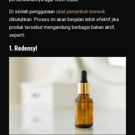
Di sinilah penggunaan
obat penumbuh brewok
dibutuhkan. Proses ini akan berjalan lebih efektif jika
produk tersebut mengandung berbagai bahan aktif,
seperti:
1. Redensyl