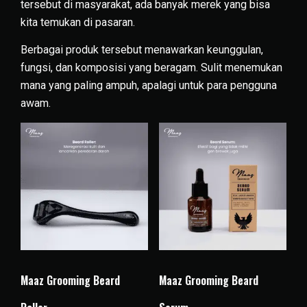
tersebut di masyarakat, ada banyak merek yang bisa
kita temukan di pasaran.
Berbagai produk tersebut menawarkan keunggulan,
fungsi, dan komposisi yang beragam. Sulit menemukan
mana yang paling ampuh, apalagi untuk para pengguna
awam.
Maaz Grooming Beard
Maaz Grooming Beard