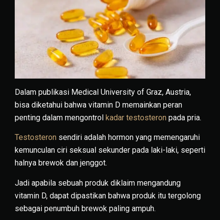
Dalam publikasi Medical University of Graz, Austria,
bisa diketahui bahwa vitamin D memainkan peran
penting dalam mengontrol
kadar testosteron
pada pria.
Testosteron
sendiri adalah hormon yang memengaruhi
kemunculan ciri seksual sekunder pada laki-laki, seperti
halnya brewok dan jenggot.
Jadi apabila sebuah produk diklaim mengandung
vitamin D, dapat dipastikan bahwa produk itu tergolong
sebagai penumbuh brewok paling ampuh.