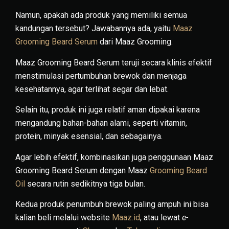
Namun, apakah ada produk yang memiliki semua
kandungan tersebut? Jawabannya ada, yaitu
Maaz
Grooming Beard Serum
dari Maaz Grooming.
Maaz Grooming Beard Serum teruji secara klinis efektif
menstimulasi pertumbuhan brewok dan menjaga
kesehatannya, agar terlihat segar dan lebat.
Selain itu, produk ini juga relatif aman dipakai karena
mengandung bahan-bahan alami, seperti vitamin,
protein, minyak esensial, dan sebagainya.
Agar lebih efektif, kombinasikan juga penggunaan Maaz
Grooming Beard Serum dengan Maaz
Grooming Beard
Oil
secara rutin sedikitnya tiga bulan.
Kedua produk penumbuh brewok paling ampuh ini bisa
kalian beli melalui website
Maaz.id
, atau lewat
e-