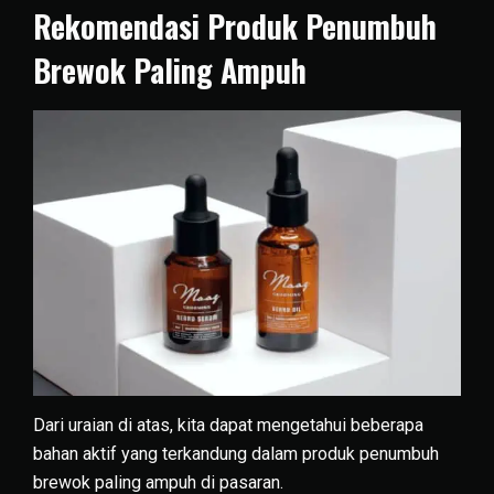
Rekomendasi Produk Penumbuh
Brewok Paling Ampuh
Dari uraian di atas, kita dapat mengetahui beberapa
bahan aktif yang terkandung dalam produk penumbuh
brewok paling ampuh di pasaran.