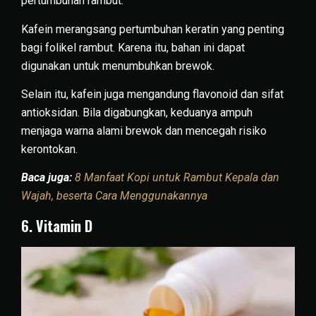
pertumbuhan rambut.
Kafein merangsang pertumbuhan keratin yang penting
bagi folikel rambut. Karena itu, bahan ini dapat
digunakan untuk menumbuhkan brewok.
Selain itu, kafein juga mengandung flavonoid dan sifat
antioksidan. Bila digabungkan, keduanya ampuh
menjaga warna alami brewok dan mencegah risiko
kerontokan.
Baca juga:
8 Manfaat Kopi untuk Rambut Kepala dan
Wajah, beserta Cara Menggunakannya
6. Vitamin D