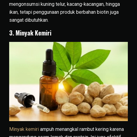
mengonsumsi kuning telur, kacang-kacangan, hingga
ikan, tetapi penggunaan produk berbahan biotin juga
sangat dibutuhkan.
3. Minyak Kemiri
Minyak kemiri
ampuh menangkal rambut kering karena