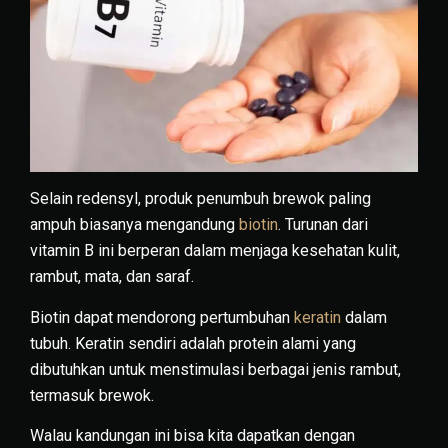
Selain redensyl, produk penumbuh brewok paling
ampuh biasanya mengandung
biotin
. Turunan dari
vitamin B ini berperan dalam menjaga kesehatan kulit,
rambut, mata, dan saraf.
Biotin dapat mendorong pertumbuhan
keratin
dalam
tubuh. Keratin sendiri adalah protein alami yang
dibutuhkan untuk menstimulasi berbagai jenis rambut,
termasuk brewok.
Walau kandungan ini bisa kita dapatkan dengan