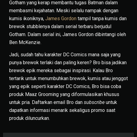
Gotham yang kerap membantu tugas Batman dalam
membasmi kejahatan. Meski selalu nampak dengan
kumis ikoniknya,
James Gordon
tampil tanpa kumis dan
brewok stubblenya dalam serial terbaru berjudul
Gotham. Dalam serial ini, James Gordon dibintangi oleh
Ben McKenzie.
Jadi, sudah tahu karakter DC Comics mana saja yang
punya brewok terlaki dan paling keren? Bro bisa jadikan
brewok epik mereka sebagai inspirasi. Kalau Bro
tertarik untuk menumbuhkan brewok, kumis atau jenggot
yang epik seperti karakter DC Comics, Bro bisa coba
produk Maaz Grooming yang diformulasikan khusus
untuk pria. Daftarkan email Bro dan
subscribe
untuk
dapatkan informasi menarik sekaligus promo saat
produk diluncurkan.