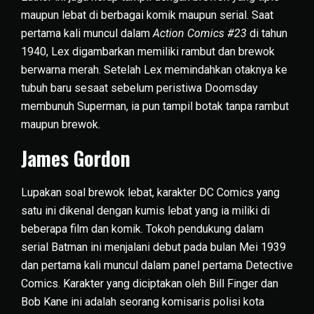
maupun lebat di berbagai komik maupun serial. Saat
pertama kali muncul dalam
Action Comics #23
di tahun
1940, Lex digambarkan memiliki rambut dan brewok
berwarna merah. Setelah Lex memindahkan otaknya ke
tubuh baru sesaat sebelum peristiwa Doomsday
membunuh Superman, ia pun tampil botak tanpa rambut
maupun brewok.
James Gordon
Lupakan soal brewok lebat, karakter DC Comics yang
satu ini dikenal dengan kumis lebat yang ia miliki di
beberapa film dan komik. Tokoh pendukung dalam
serial Batman ini menjalani debut pada bulan Mei 1939
dan pertama kali muncul dalam panel pertama Detective
Comics. Karakter yang diciptakan oleh Bill Finger dan
Bob Kane ini adalah seorang komisaris polisi kota