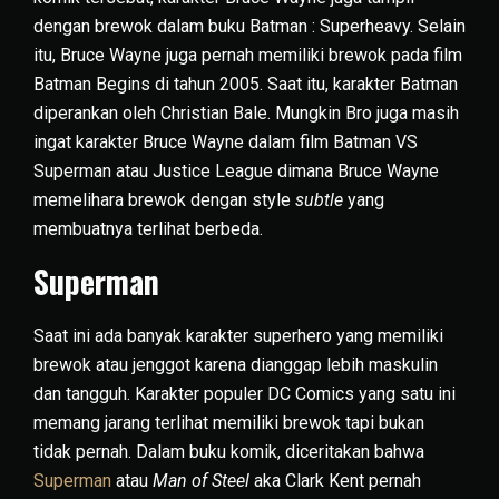
dengan brewok dalam buku Batman : Superheavy. Selain
itu, Bruce Wayne juga pernah memiliki brewok pada film
Batman Begins di tahun 2005. Saat itu, karakter Batman
diperankan oleh Christian Bale. Mungkin Bro juga masih
ingat karakter Bruce Wayne dalam film Batman VS
Superman atau Justice League dimana Bruce Wayne
memelihara brewok dengan style
subtle
yang
membuatnya terlihat berbeda.
Superman
Saat ini ada banyak karakter superhero yang memiliki
brewok atau jenggot karena dianggap lebih maskulin
dan tangguh. Karakter populer DC Comics yang satu ini
memang jarang terlihat memiliki brewok tapi bukan
tidak pernah. Dalam buku komik, diceritakan bahwa
Superman
atau
Man of Steel
aka Clark Kent pernah