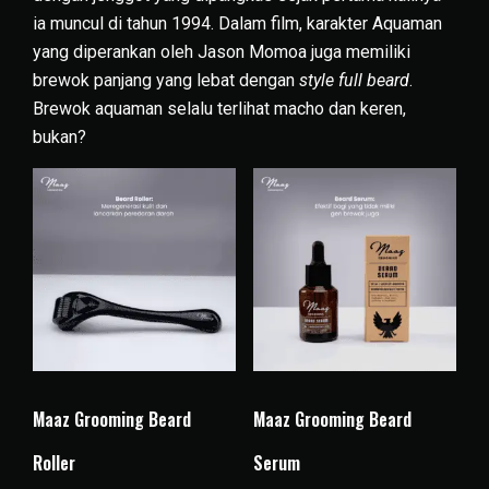
ia muncul di tahun 1994. Dalam film, karakter Aquaman
yang diperankan oleh Jason Momoa juga memiliki
brewok panjang yang lebat dengan
style full beard
.
Brewok aquaman selalu terlihat macho dan keren,
bukan?
Maaz Grooming Beard
Maaz Grooming Beard
Roller
Serum