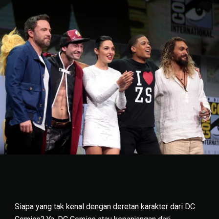
Siapa yang tak kenal dengan deretan karakter dari DC