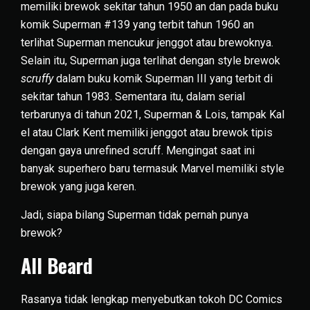
memiliki brewok sekitar tahun 1950 an dan pada buku
komik Superman #139 yang terbit tahun 1960 an
terlihat Superman mencukur jenggot atau brewoknya.
Selain itu, Superman juga terlihat dengan style brewok
scruffy
dalam buku komik Superman III yang terbit di
sekitar tahun 1983. Sementara itu, dalam serial
terbarunya di tahun 2021, Superman & Lois, tampak Kal
el atau Clark Kent memiliki jenggot atau brewok tipis
dengan gaya unrefined scruff. Mengingat saat ini
banyak superhero baru termasuk Marvel memiliki style
brewok yang juga keren.
Jadi, siapa bilang Superman tidak pernah punya
brewok?
All Beard
Rasanya tidak lengkap menyebutkan tokoh DC Comics