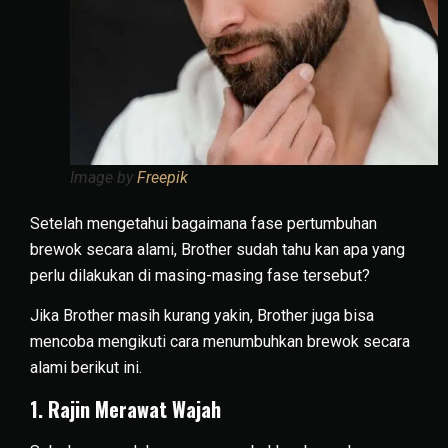
Image by
Freepik
Setelah mengetahui bagaimana fase pertumbuhan
brewok secara alami, Brother sudah tahu kan apa yang
perlu dilakukan di masing-masing fase tersebut?
Jika Brother masih kurang yakin, Brother juga bisa
mencoba mengikuti cara menumbuhkan brewok secara
alami berikut ini.
1. Rajin Merawat Wajah