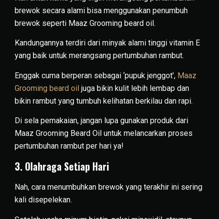
brewok secara alami bisa menggunakan penumbuh
brewok seperti Maaz Grooming
beard oil
.
Kandungannya terdiri dari minyak alami tinggi vitamin E
yang baik untuk merangsang pertumbuhan rambut.
Enggak cuma berperan sebagai ‘pupuk jenggot’,
Maaz
Grooming beard oil
juga bikin kulit lebih lembap dan
bikin rambut yang tumbuh kelihatan berkilau dan rapi.
Di sela pemakaian, jangan lupa gunakan produk dari
Maaz Grooming Beard Oil untuk melancarkan proses
pertumbuhan rambut per hari ya!
3. Olahraga Setiap Hari
Nah, cara menumbuhkan brewok yang terakhir ini sering
kali disepelekan.