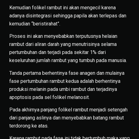
Kemudian folikel rambut ini akan mengecil karena
adanya disintegrasi sehingga papila akan terlepas dan
kemudian “beristirahat”.
Proses ini akan menyebabkan terputusnya helaian
rambut dari aliran darah yang menutrisinya selama
pertumbuhan dan terjadi pada sekitar 1% dari
keseluruhan jumlah rambut yang tumbuh pada manusia.
Tanda pertama berhentinya fase anagen dan mulainya
fase pertumbuhan rambut kedua adalah berhentinya
produksi melanin pada umbi rambut dan terjadinya
apoptosis pada sel folikel melanosit.
Pada akhirnya panjang folikel rambut menjadi setengah
dari panjang aslinya dan menyebabkan batang rambut
terdorong ke atas.
Karena rambut pada fase ini tidak bertumbuh maka yang