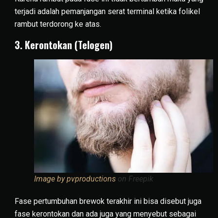
terjadi adalah pemanjangan serat terminal ketika folikel
rambut terdorong ke atas.
3. Kerontokan (Telogen)
Image by pvproductions
on Freepik
Fase pertumbuhan brewok terakhir ini bisa disebut juga
fase kerontokan dan ada juga yang menyebut sebagai