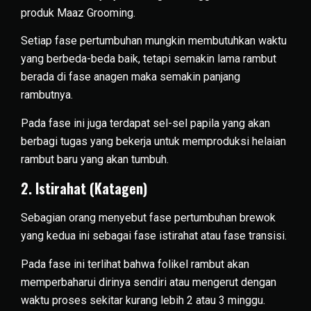
produk Maaz Grooming.
Setiap fase pertumbuhan mungkin membutuhkan waktu
yang berbeda-beda baik, tetapi semakin lama rambut
berada di fase anagen maka semakin panjang
rambutnya.
Pada fase ini juga terdapat sel-sel papila yang akan
berbagi tugas yang bekerja untuk memproduksi helaian
rambut baru yang akan tumbuh.
2. Istirahat (Katagen)
Sebagian orang menyebut fase pertumbuhan brewok
yang kedua ini sebagai fase istirahat atau fase transisi.
Pada fase ini terlihat bahwa folikel rambut akan
memperbaharui dirinya sendiri atau mengerut dengan
waktu proses sekitar kurang lebih 2 atau 3 minggu.