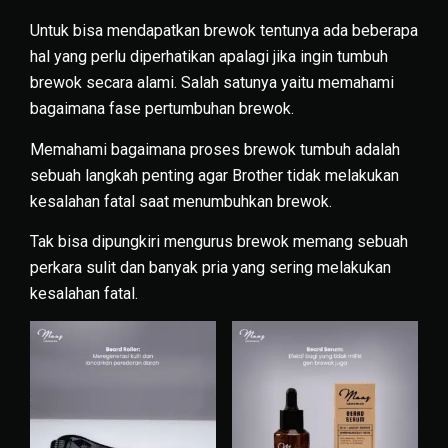
Untuk bisa mendapatkan brewok tentunya ada beberapa
hal yang perlu diperhatikan apalagi jika ingin
tumbuh
brewok secara alami. Salah satunya yaitu memahami
bagaimana fase pertumbuhan brewok.
Memahami bagaimana proses brewok tumbuh adalah
sebuah langkah penting agar Brother tidak melakukan
kesalahan fatal saat menumbuhkan brewok.
Tak bisa dipungkiri mengurus brewok memang sebuah
perkara sulit dan banyak pria yang sering melakukan
kesalahan fatal.