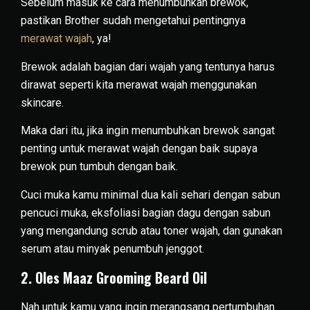
Sebelum masuk ke cara menumbuhkan brewok,
pastikan Brother sudah mengetahui pentingnya
merawat wajah
, ya!
Brewok adalah bagian dari wajah yang tentunya harus
dirawat seperti kita merawat wajah menggunakan
skincare.
Maka dari itu, jika ingin menumbuhkan brewok sangat
penting untuk merawat wajah dengan baik supaya
brewok pun tumbuh dengan baik.
Cuci muka kamu minimal dua kali sehari dengan sabun
pencuci muka, eksfoliasi bagian dagu dengan sabun
yang mengandung scrub atau toner wajah, dan gunakan
serum atau minyak penumbuh jenggot.
2. Oles Maaz Grooming Beard Oil
Nah untuk kamu yang ingin merangsang pertumbuhan