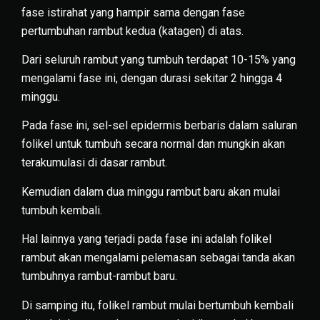
fase istirahat yang hampir sama dengan fase
pertumbuhan rambut kedua (katagen) di atas.
Dari seluruh rambut yang tumbuh terdapat 10-15% yang
mengalami fase ini, dengan durasi sekitar 2 hingga 4
minggu.
Pada fase ini, sel-sel epidermis berbaris dalam saluran
folikel untuk tumbuh secara normal dan mungkin akan
terakumulasi di dasar rambut.
Kemudian dalam dua minggu rambut baru akan mulai
tumbuh kembali.
Hal lainnya yang terjadi pada fase ini adalah folikel
rambut akan mengalami pelemasan sebagai tanda akan
tumbuhnya rambut-rambut baru.
Di samping itu, folikel rambut mulai bertumbuh kembali