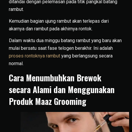
ditandai dengan pelemasan pada titik pangkal batang
rambut.
Kemudian bagian ujung rambut akan terlepas dari
akarnya dan rambut pada akhirnya rontok.
Dalam waktu dua minggu batang rambut yang baru akan
mulai bersatu saat fase telogen berakhir. Ini adalah
proses rontoknya rambut
yang berlangsung secara
normal.
Cara Menumbuhkan Brewok
secara Alami dan Menggunakan
Produk Maaz Grooming