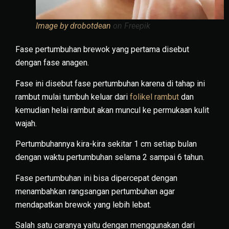
Image by drobotdean
on Freepik
Fase pertumbuhan brewok yang pertama disebut
dengan fase anagen.
Fase ini disebut fase pertumbuhan karena di tahap ini
rambut mulai tumbuh keluar dari
folikel rambut
dan
kemudian helai rambut akan muncul ke permukaan kulit
wajah.
Pertumbuhannya kira-kira sekitar 1 cm setiap bulan
dengan waktu pertumbuhan selama 2 sampai 6 tahun.
Fase pertumbuhan ini bisa dipercepat dengan
menambahkan rangsangan pertumbuhan agar
mendapatkan brewok yang lebih lebat.
Salah satu caranya yaitu dengan menggunakan dari