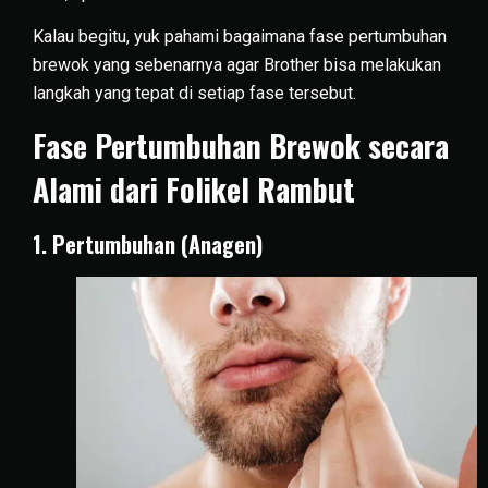
Kalau begitu, yuk pahami bagaimana fase pertumbuhan
brewok yang sebenarnya agar Brother bisa melakukan
langkah yang tepat di setiap fase tersebut.
Fase Pertumbuhan Brewok secara
Alami dari Folikel Rambut
1. Pertumbuhan (Anagen)