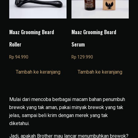
Maaz Grooming Beard
Maaz Grooming Beard
Roller
Serum
Rp
94.990
Rp
129.990
Tambah ke keranjang
Tambah ke keranjang
Mulai dari mencoba berbagai macam bahan penumbuh
brewok yang tak aman, pakai
minyak brewok
yang tak
jelas, sampai beli krim dengan merek yang tak
diketahui.
Jadi, apakah Brother mau lancar menumbuhkan brewok?